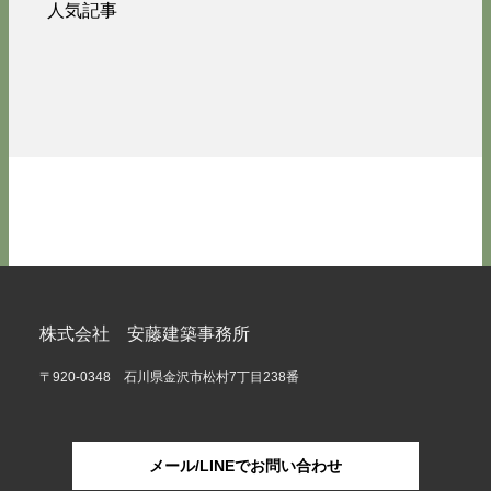
人気記事
株式会社 安藤建築事務所
〒920-0348 石川県金沢市松村7丁目238番
メール/LINEでお問い合わせ