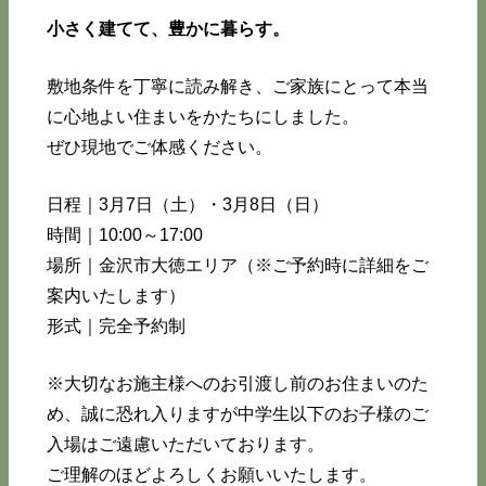
小さく建てて、豊かに暮らす。
敷地条件を丁寧に読み解き、ご家族にとって本当
に心地よい住まいをかたちにしました。
ぜひ現地でご体感ください。
日程｜3月7日（土）・3月8日（日）
時間｜10:00～17:00
場所｜金沢市大徳エリア（※ご予約時に詳細をご
案内いたします）
形式｜完全予約制
※大切なお施主様へのお引渡し前のお住まいのた
め、誠に恐れ入りますが中学生以下のお子様のご
入場はご遠慮いただいております。
ご理解のほどよろしくお願いいたします。