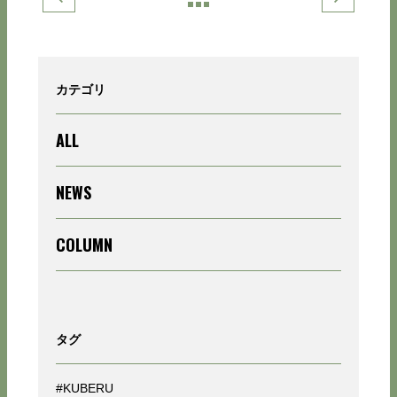
カテゴリ
ALL
NEWS
COLUMN
タグ
#KUBERU