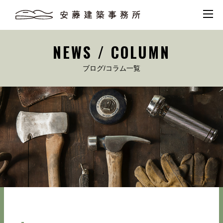
NEWS / COLUMN
ブログ/コラム一覧