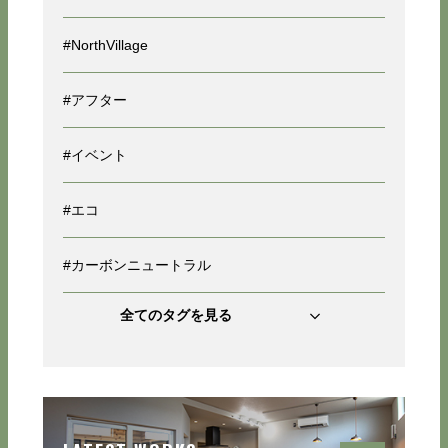
#NorthVillage
#アフター
#イベント
#エコ
#カーボンニュートラル
全てのタグを見る