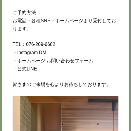
ご予約方法
お電話・各種SNS・ホームページより受付してお
ります。
TEL：076-209-6682
・Instagram DM
・ホームページ お問い合わせフォーム
・公式LINE
皆さまのご来場を心よりお待ちしております。