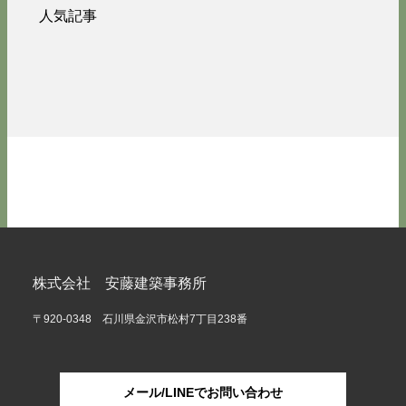
人気記事
株式会社 安藤建築事務所
〒920-0348 石川県金沢市松村7丁目238番
メール/LINEでお問い合わせ