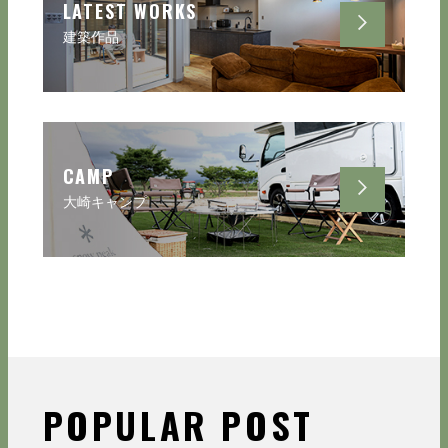
LATEST WORKS
建築作品
CAMP
大崎キャンプ
POPULAR POST