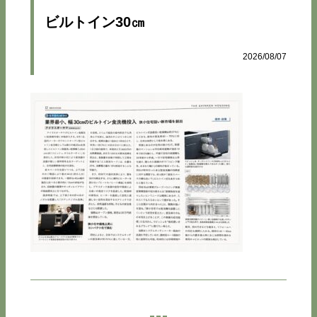
ビルトイン30㎝
2026/08/07