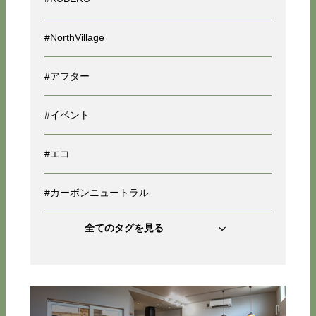
#NorthVillage
#アフター
#イベント
#エコ
#カーボンニュートラル
全てのタグを見る