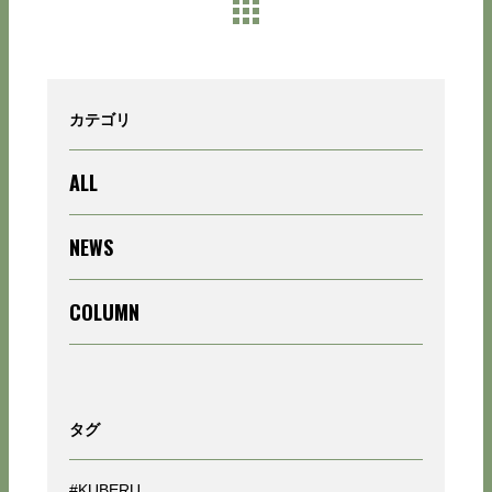
カテゴリ
ALL
NEWS
COLUMN
タグ
#KUBERU