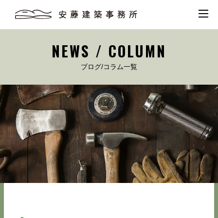
NEWS / COLUMN
ブログ/コラム一覧