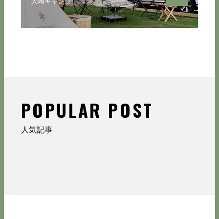
大崎キャンプ
POPULAR POST
人気記事