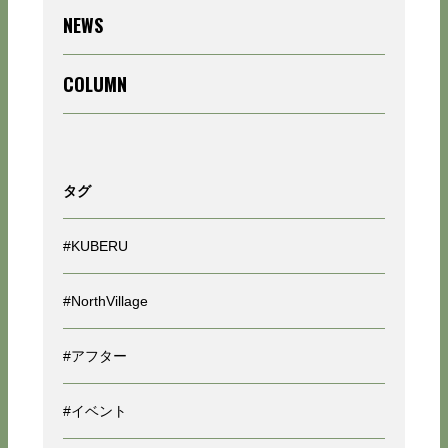
NEWS
COLUMN
タグ
#KUBERU
#NorthVillage
#アフター
#イベント