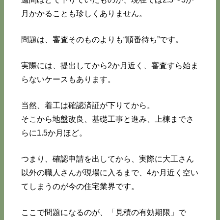
月かかることも珍しくありません。
問題は、審査そのものよりも“順番待ち”です。
実際には、提出してから2か月近く、審査すら始ま
らないケースもあります。
当然、着工は確認済証が下りてから。
そこから地盤改良、基礎工事と進み、上棟までさ
らに1.5か月ほど。
つまり、確認申請を出してから、実際に大工さん
以外の職人さんが現場に入るまで、4か月近く空い
てしまうのが今の住宅業界です。
ここで問題になるのが、「見積の有効期限」で