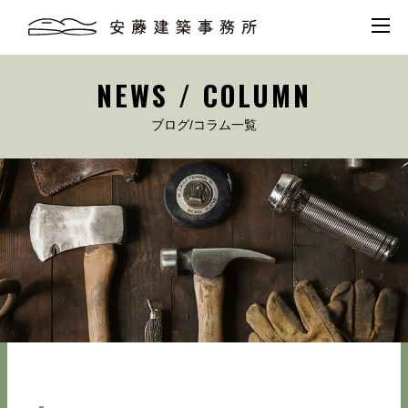
NEWS / COLUMN
ブログ/コラム一覧