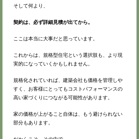
そして何より、
契約は、必ず詳細見積が出てから。
ここは本当に大事だと思っています。
これからは、規格型住宅という選択肢も、より現
実的になっていくかもしれません。
規格化されていれば、建築会社も価格を管理しや
すく、お客様にとってもコストパフォーマンスの
高い家づくりにつながる可能性があります。
家の価格が上がること自体は、もう避けられない
部分もあります。