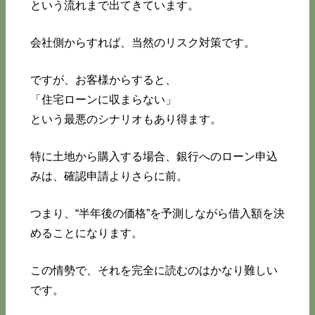
という流れまで出てきています。
会社側からすれば、当然のリスク対策です。
ですが、お客様からすると、
「住宅ローンに収まらない」
という最悪のシナリオもあり得ます。
特に土地から購入する場合、銀行へのローン申込
みは、確認申請よりさらに前。
つまり、“半年後の価格”を予測しながら借入額を決
めることになります。
この情勢で、それを完全に読むのはかなり難しい
です。