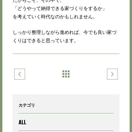
だからこそ、その中で、
「どうやって納得できる家づくりをするか」
を考えていく時代なのかもしれません。
しっかり整理しながら進めれば、今でも良い家づ
くりはできると思っています。
カテゴリ
ALL