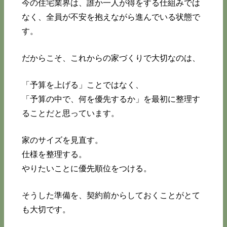
今の住宅業界は、誰か一人が得をする仕組みでは
なく、全員が不安を抱えながら進んでいる状態で
す。
だからこそ、これからの家づくりで大切なのは、
「予算を上げる」ことではなく、
「予算の中で、何を優先するか」を最初に整理す
ることだと思っています。
家のサイズを見直す。
仕様を整理する。
やりたいことに優先順位をつける。
そうした準備を、契約前からしておくことがとて
も大切です。