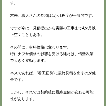
す。
本来、職人さんの見積は1か月程度が一般的です。
ですが今は、見積提出から実際の工事まで4か月以
上空くこともある。
その間に、材料価格は変わります。
特にナフサ価格の影響を受ける建材は、情勢次第
で大きく変動します。
本来であれば、“着工直前”に最終見積を出すのが健
全です。
しかし、それでは契約後に最終金額が変わる可能
性があります。