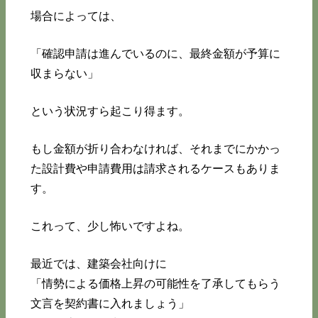
場合によっては、
「確認申請は進んでいるのに、最終金額が予算に
収まらない」
という状況すら起こり得ます。
もし金額が折り合わなければ、それまでにかかっ
た設計費や申請費用は請求されるケースもありま
す。
これって、少し怖いですよね。
最近では、建築会社向けに
「情勢による価格上昇の可能性を了承してもらう
文言を契約書に入れましょう」