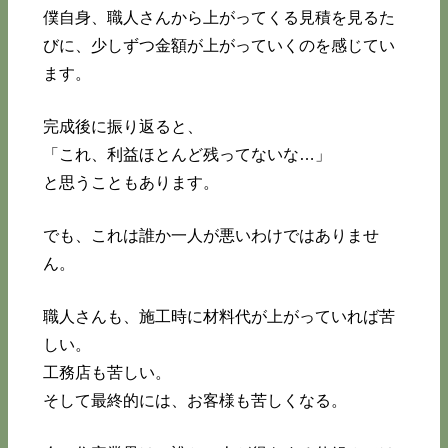
僕自身、職人さんから上がってくる見積を見るた
びに、少しずつ金額が上がっていくのを感じてい
ます。
完成後に振り返ると、
「これ、利益ほとんど残ってないな…」
と思うこともあります。
でも、これは誰か一人が悪いわけではありませ
ん。
職人さんも、施工時に材料代が上がっていれば苦
しい。
工務店も苦しい。
そして最終的には、お客様も苦しくなる。