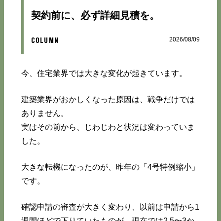
契約前に、必ず詳細見積を。
COLUMN
2026/08/09
今、住宅業界では大きな変化が起きています。
建築業界がおかしくなった原因は、戦争だけでは
ありません。
実はその前から、じわじわと状況は変わっていま
した。
大きな転機になったのが、昨年の「4号特例縮小」
です。
確認申請の審査が大きく変わり、以前は申請から1
週間ほどで下りていたものが、現在では2.5〜3か