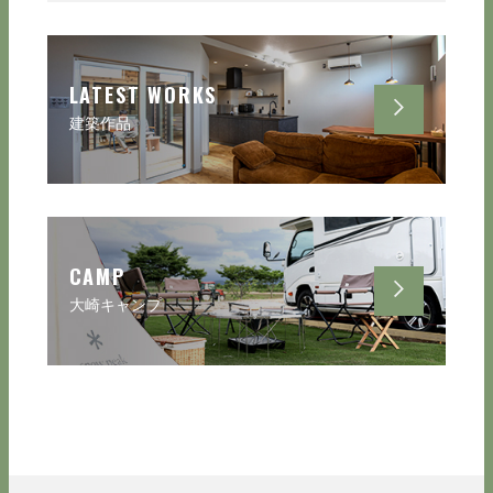
LATEST WORKS
建築作品
CAMP
大崎キャンプ