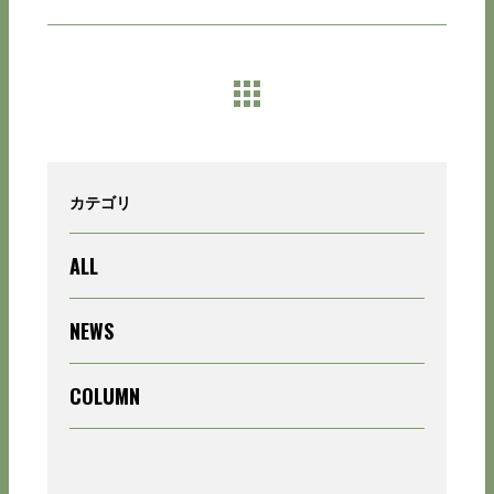
カテゴリ
ALL
NEWS
COLUMN