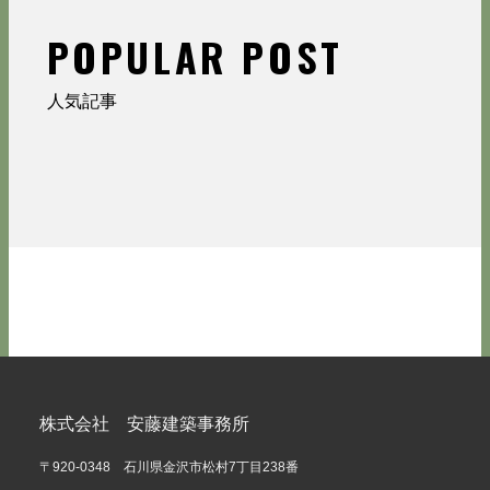
POPULAR POST
人気記事
株式会社 安藤建築事務所
〒920-0348 石川県金沢市松村7丁目238番