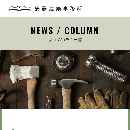
NEWS / COLUMN
ブログ/コラム一覧