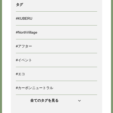
タグ
#KUBERU
#NorthVillage
#アフター
#イベント
#エコ
#カーボンニュートラル
全てのタグを見る