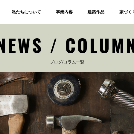
私たちについて
事業内容
建築作品
家づく
NEWS / COLUM
ブログ/コラム一覧