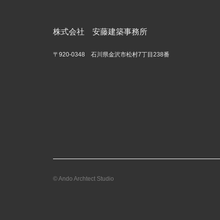
株式会社 安藤建築事務所
〒920-0348 石川県金沢市松村7丁目238番
© Ando Archtect Studio