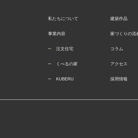
私たちについて
建築作品
事業内容
家づくりの流
注文住宅
コラム
くべるの家
アクセス
KUBERU
採用情報