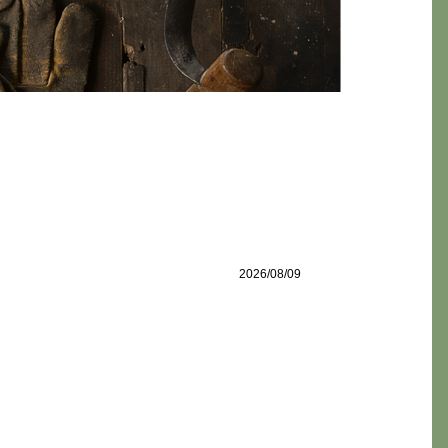
2026/08/09