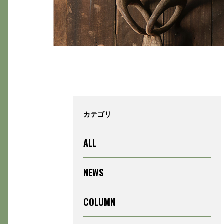
カテゴリ
ALL
NEWS
COLUMN