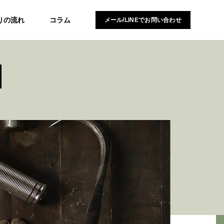
りの流れ
コラム
メール/LINEでお問い合わせ
N