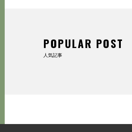
POPULAR POST
人気記事