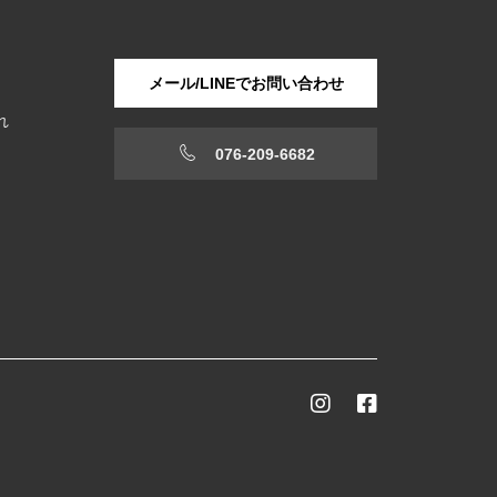
メール/LINEでお問い合わせ
れ
076-209-6682