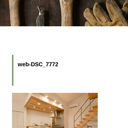
web-DSC_7772