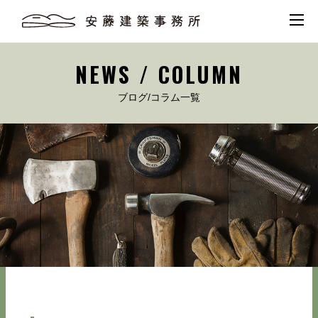
NEWS / COLUMN
ブログ/コラム一覧