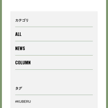
カテゴリ
ALL
NEWS
COLUMN
タグ
#KUBERU