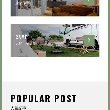
建築作品
CAMP
大崎キャンプ
POPULAR POST
人気記事