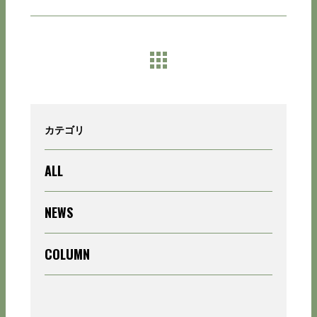
カテゴリ
ALL
NEWS
COLUMN