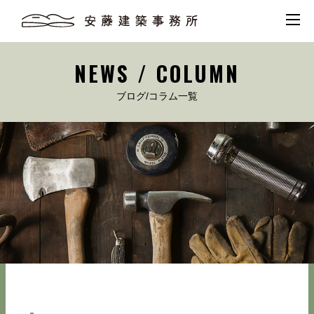
NEWS / COLUMN
ブログ/コラム一覧