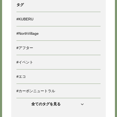
タグ
#KUBERU
#NorthVillage
#アフター
#イベント
#エコ
#カーボンニュートラル
全てのタグを見る