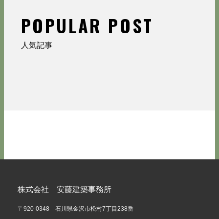
POPULAR POST
人気記事
株式会社 安藤建築事務所
〒920-0348 石川県金沢市松村7丁目238番