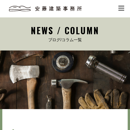
NEWS / COLUMN
ブログ/コラム一覧