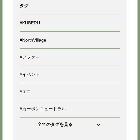
タグ
#KUBERU
#NorthVillage
#アフター
#イベント
#エコ
#カーボンニュートラル
全てのタグを見る