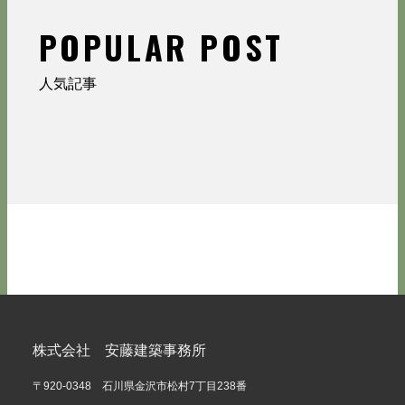
POPULAR POST
人気記事
株式会社 安藤建築事務所
〒920-0348 石川県金沢市松村7丁目238番