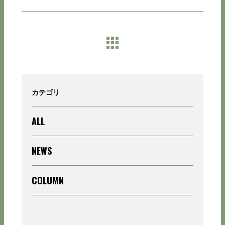
カテゴリ
ALL
NEWS
COLUMN