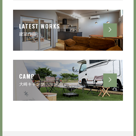
LATEST WORKS
建築作品
CAMP
大崎キャンプ