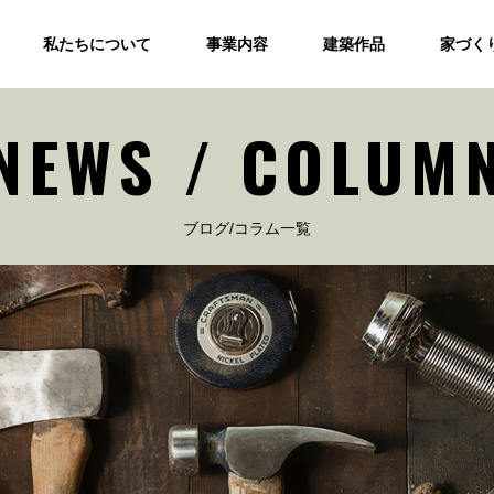
私たちについて
事業内容
建築作品
家づく
NEWS / COLUM
ブログ/コラム一覧