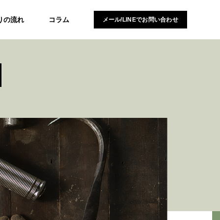
りの流れ
コラム
メール/LINEでお問い合わせ
N