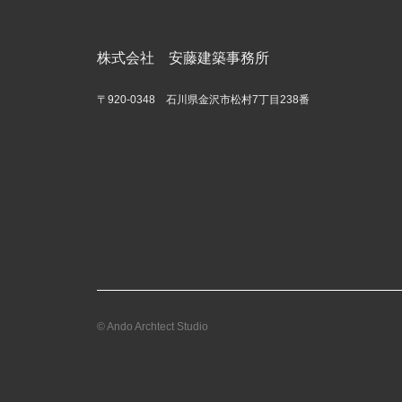
株式会社 安藤建築事務所
〒920-0348 石川県金沢市松村7丁目238番
© Ando Archtect Studio