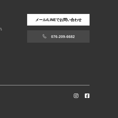
メール/LINEでお問い合わせ
れ
076-209-6682