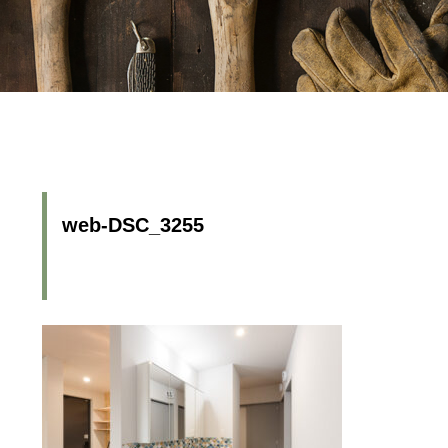
web-DSC_3255