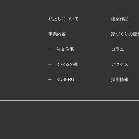
私たちについて
建築作品
事業内容
家づくりの流
注文住宅
コラム
くべるの家
アクセス
KUBERU
採用情報