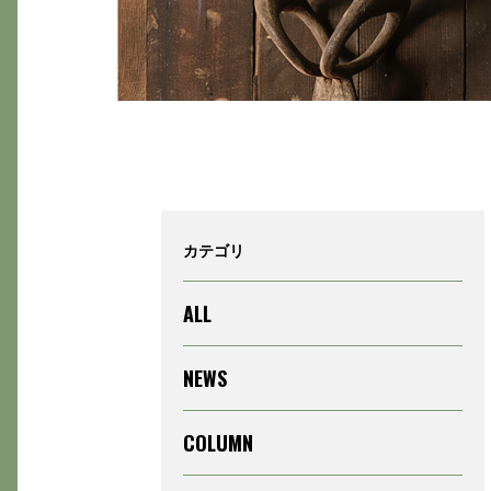
カテゴリ
ALL
NEWS
COLUMN