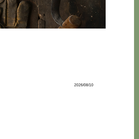
2026/08/10