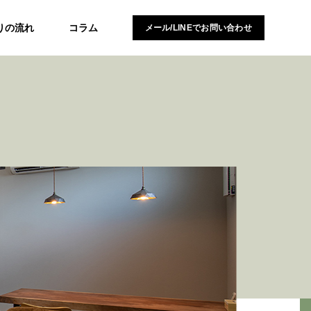
りの流れ
コラム
メール/LINEでお問い合わせ