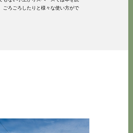
、ごろごろしたりと様々な使い方がで