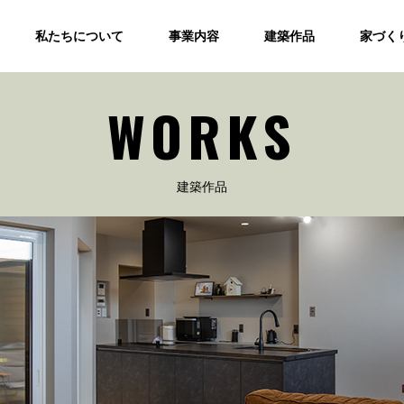
私たちについて
事業内容
建築作品
家づく
WORKS
建築作品