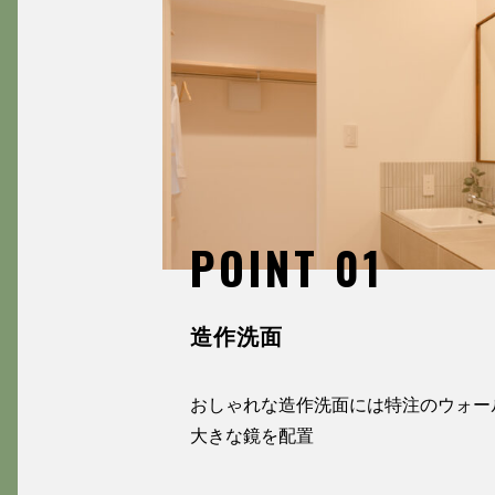
POINT 01
造作洗面
おしゃれな造作洗面には特注のウォー
大きな鏡を配置