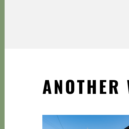
ANOTHER