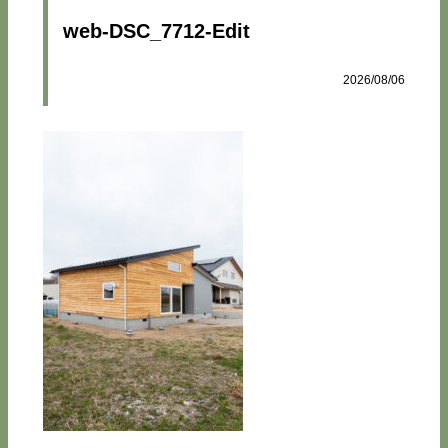
web-DSC_7712-Edit
2026/08/06