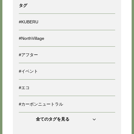
タグ
#KUBERU
#NorthVillage
#アフター
#イベント
#エコ
#カーボンニュートラル
全てのタグを見る