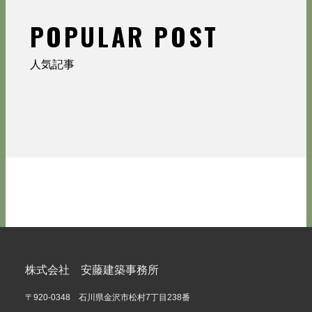
POPULAR POST
人気記事
株式会社 安藤建築事務所
〒920-0348 石川県金沢市松村7丁目238番