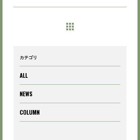
カテゴリ
ALL
NEWS
COLUMN