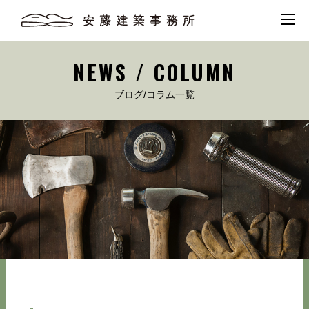
NEWS / COLUMN
ブログ/コラム一覧