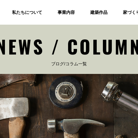
私たちについて
事業内容
建築作品
家づく
NEWS / COLUM
ブログ/コラム一覧