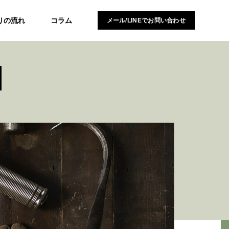
りの流れ
コラム
メール/LINEでお問い合わせ
N