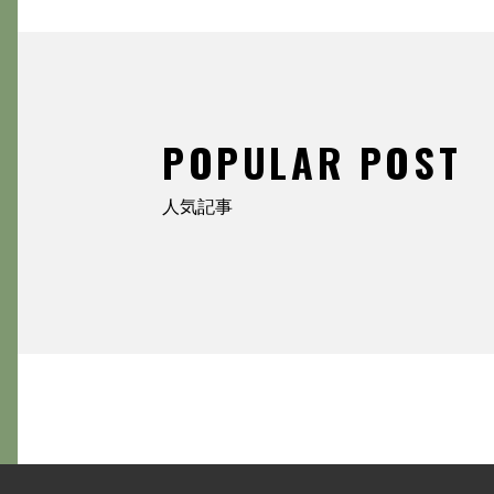
POPULAR POST
人気記事