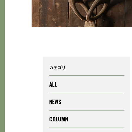
カテゴリ
ALL
NEWS
COLUMN