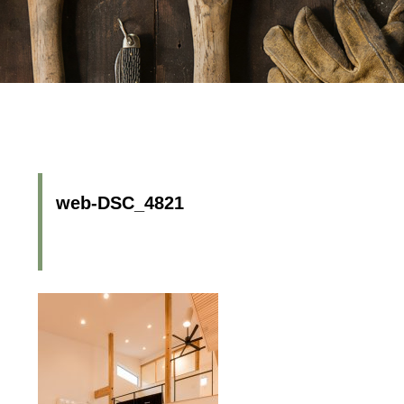
web-DSC_4821