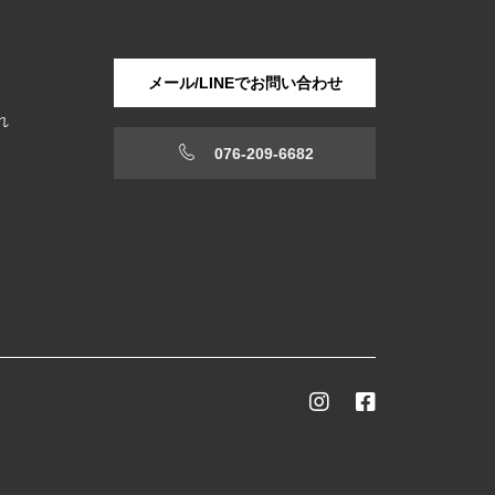
メール/LINEでお問い合わせ
れ
076-209-6682