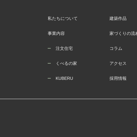
私たちについて
建築作品
事業内容
家づくりの流
注文住宅
コラム
くべるの家
アクセス
KUBERU
採用情報