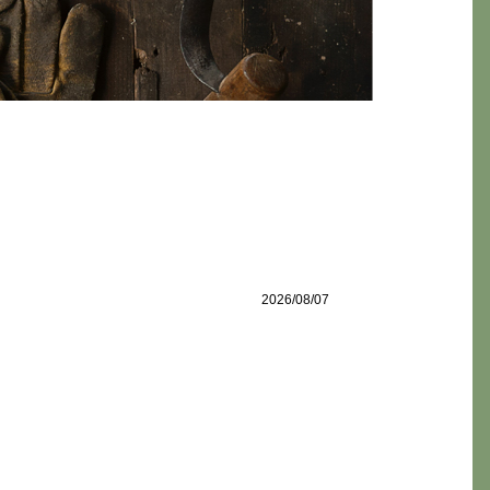
2026/08/07