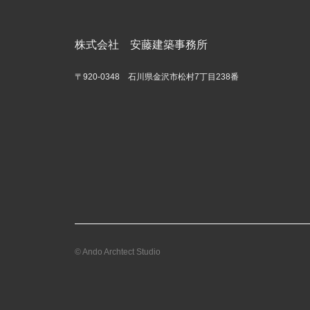
株式会社 安藤建築事務所
〒920-0348 石川県金沢市松村7丁目238番
© Ando Archtect Studio