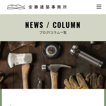
NEWS / COLUMN
ブログ/コラム一覧