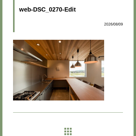
web-DSC_0270-Edit
2026/08/09