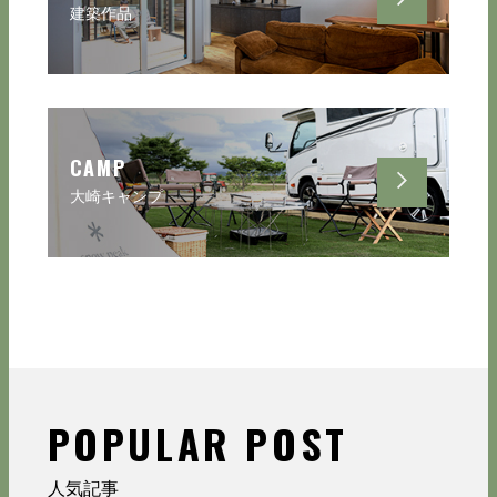
建築作品
CAMP
大崎キャンプ
POPULAR POST
人気記事