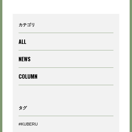
カテゴリ
ALL
NEWS
COLUMN
タグ
#KUBERU