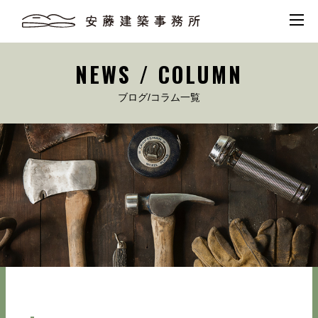
NEWS / COLUMN
ブログ/コラム一覧