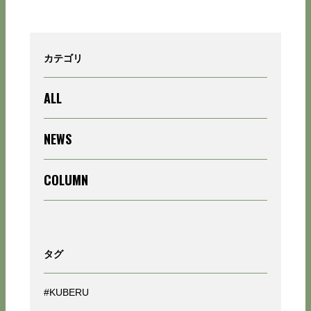
カテゴリ
ALL
NEWS
COLUMN
タグ
#KUBERU