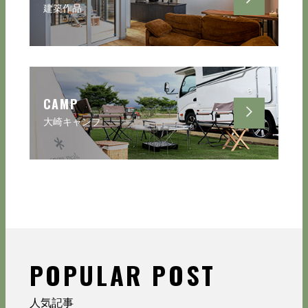
建築作品
CAMP
大崎キャンプ
POPULAR POST
人気記事