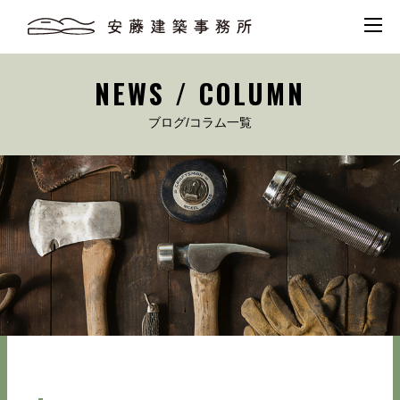
NEWS / COLUMN
ブログ/コラム一覧