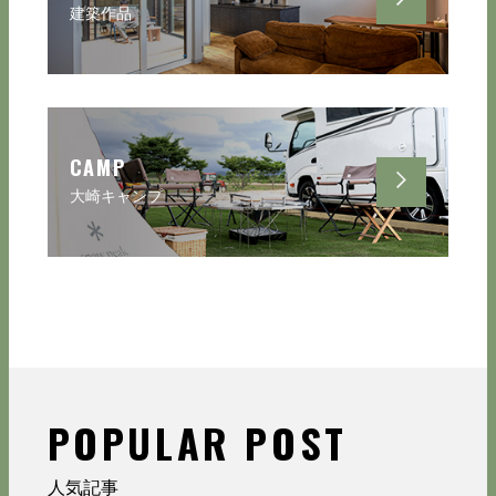
建築作品
CAMP
大崎キャンプ
POPULAR POST
人気記事