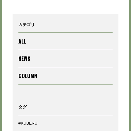
カテゴリ
ALL
NEWS
COLUMN
タグ
#KUBERU