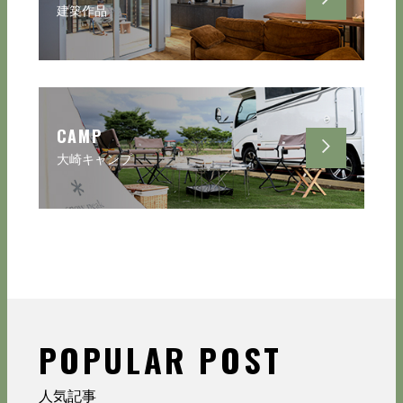
建築作品
CAMP
大崎キャンプ
POPULAR POST
人気記事