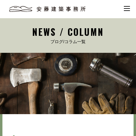
NEWS / COLUMN
ブログ/コラム一覧