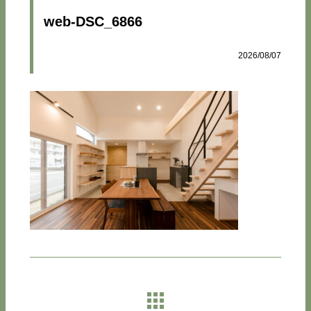
web-DSC_6866
2026/08/07