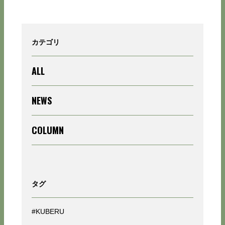
カテゴリ
ALL
NEWS
COLUMN
タグ
#KUBERU