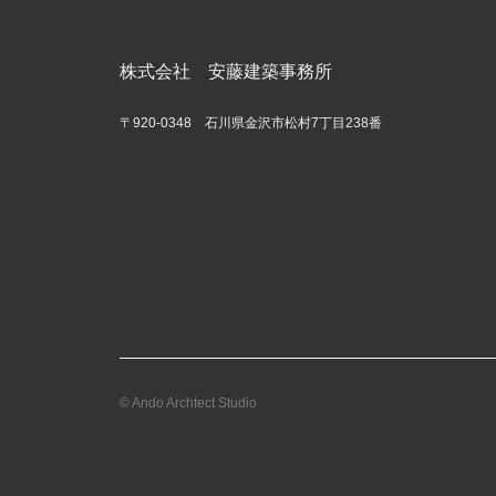
株式会社 安藤建築事務所
〒920-0348 石川県金沢市松村7丁目238番
© Ando Archtect Studio