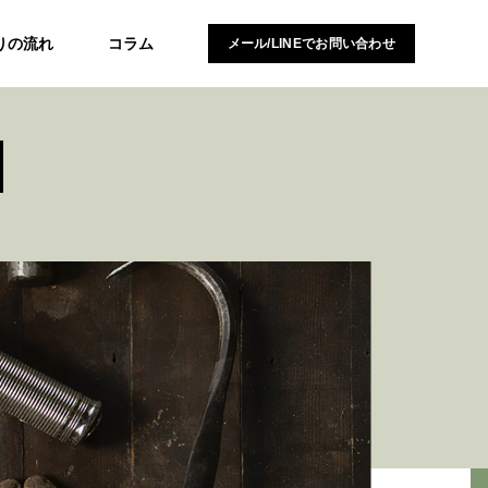
りの流れ
コラム
メール/LINEでお問い合わせ
N