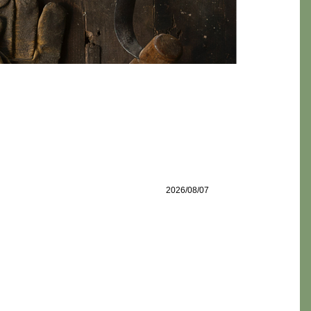
2026/08/07