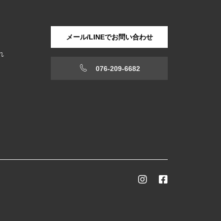
メール/LINEでお問い合わせ
れ
076-209-6682