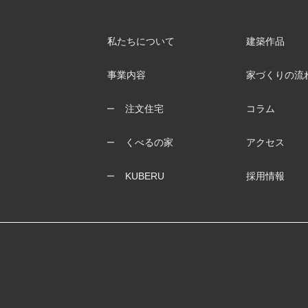
私たちについて
建築作品
事業内容
家づくりの流
注文住宅
コラム
くべるの家
アクセス
KUBERU
採用情報