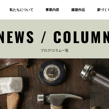
私たちについて
事業内容
建築作品
家づく
NEWS / COLUM
ブログ/コラム一覧