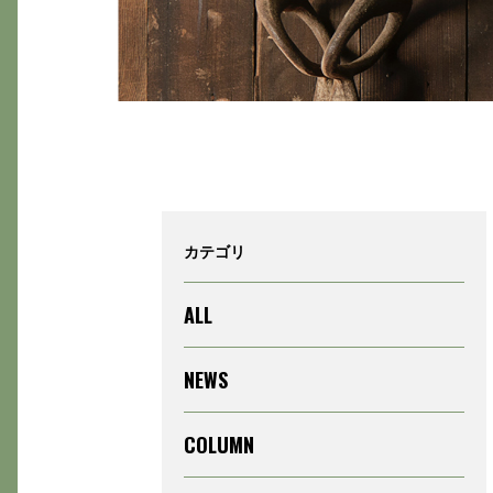
カテゴリ
ALL
NEWS
COLUMN