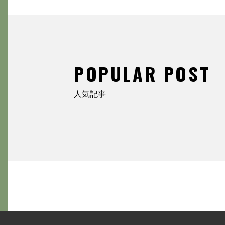
POPULAR POST
人気記事