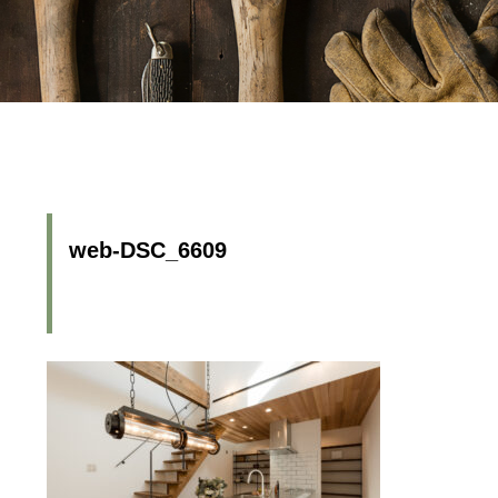
web-DSC_6609