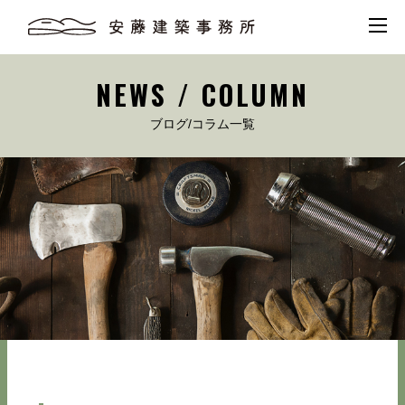
NEWS / COLUMN
ブログ/コラム一覧