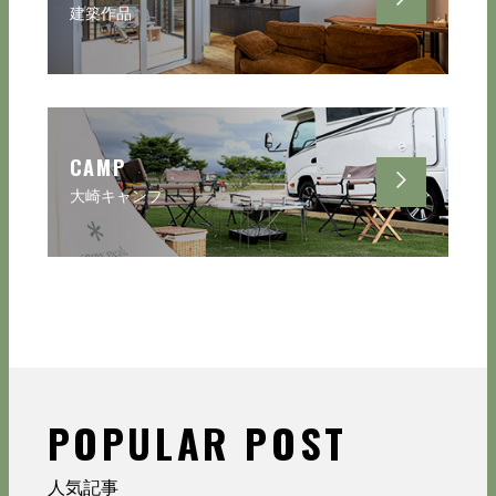
建築作品
CAMP
大崎キャンプ
POPULAR POST
人気記事