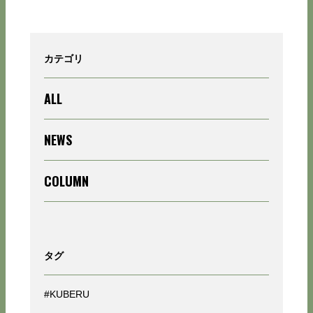
カテゴリ
ALL
NEWS
COLUMN
タグ
#KUBERU