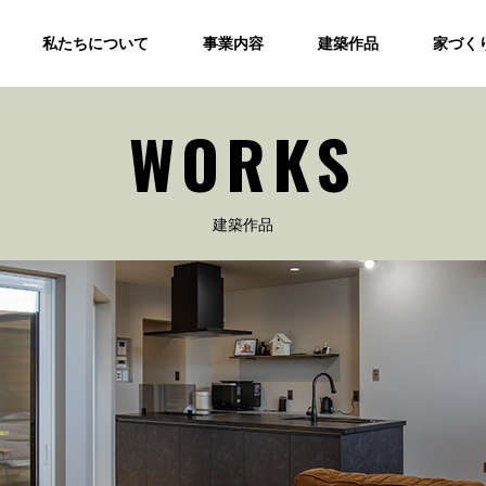
私たちについて
事業内容
建築作品
家づく
WORKS
建築作品