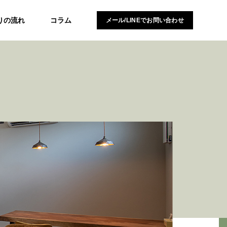
りの流れ
コラム
メール/LINEでお問い合わせ