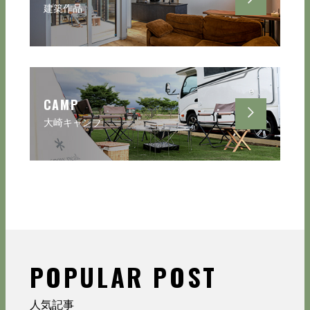
建築作品
CAMP
大崎キャンプ
POPULAR POST
人気記事