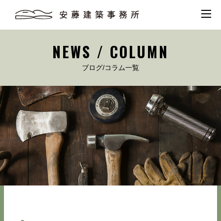
NEWS / COLUMN
ブログ/コラム一覧