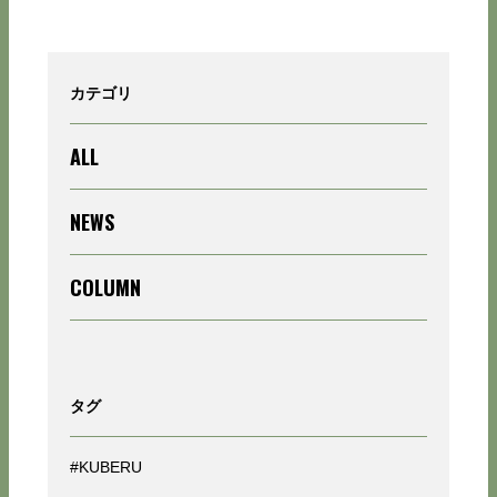
カテゴリ
ALL
NEWS
COLUMN
タグ
#KUBERU