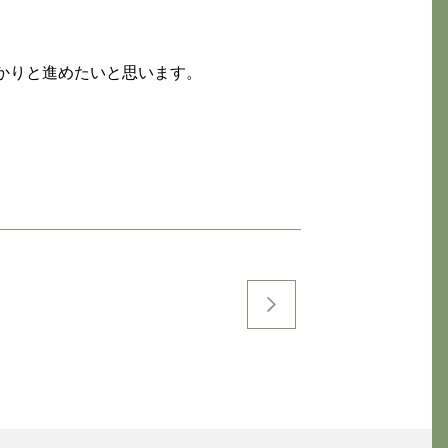
かりと進めたいと思います。