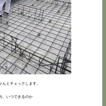
ゃんとチェックします。
め、いつできるのか