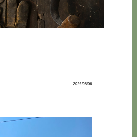
2026/08/06