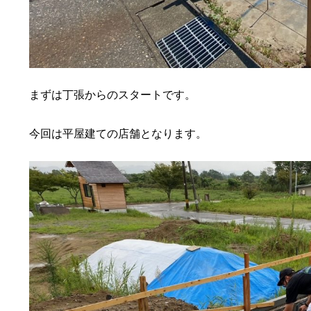
まずは丁張からのスタートです。
今回は平屋建ての店舗となります。