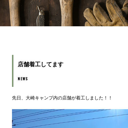
店舗着工してます
NEWS
先日、大崎キャンプ内の店舗が着工しました！！