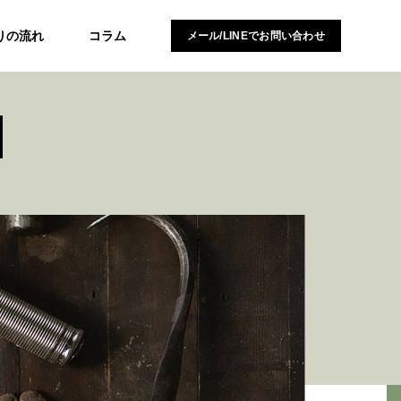
りの流れ
コラム
メール/LINEでお問い合わせ
N