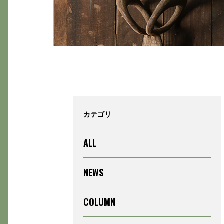
カテゴリ
ALL
NEWS
COLUMN