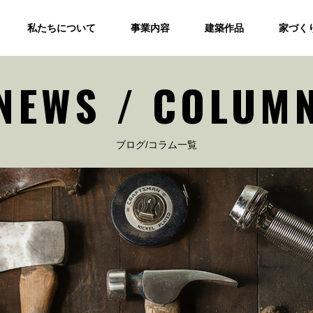
私たちについて
事業内容
建築作品
家づく
NEWS / COLUM
ブログ/コラム一覧