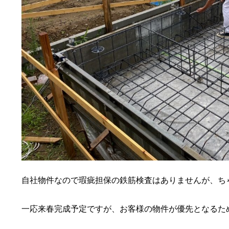
自社物件なので瑕疵担保の鉄筋検査はありませんが、ち
一応来春完成予定ですが、お客様の物件が優先となるた