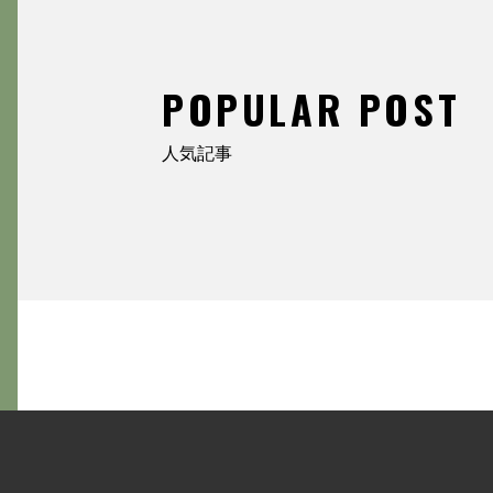
POPULAR POST
人気記事