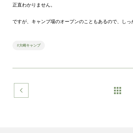
正直わかりません。
ですが、キャンプ場のオープンのこともあるので、しっ
大崎キャンプ