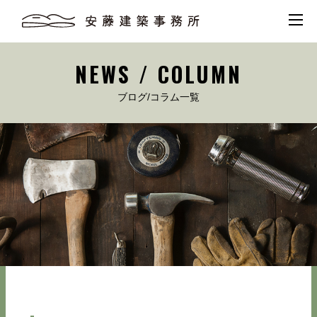
NEWS / COLUMN
ブログ/コラム一覧