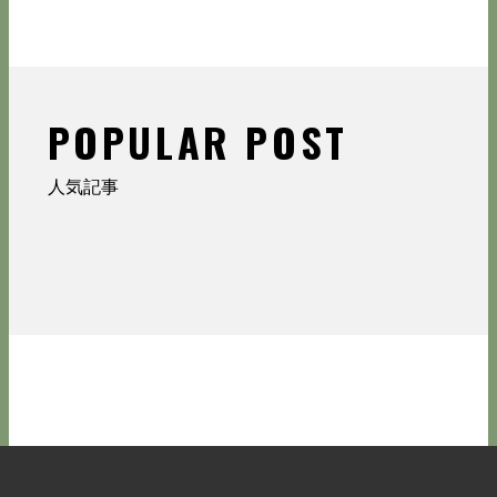
POPULAR POST
人気記事