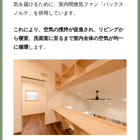
気を届けるために、室内間換気ファン「パックス
ノルテ」を併用しています。
これにより、空気の撹拌が促進され、リビングか
ら寝室、洗面室に至るまで室内全体の空気が均一
に循環
します。