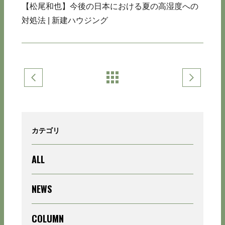
【松尾和也】今後の日本における夏の高湿度への
対処法 | 新建ハウジング
カテゴリ
ALL
NEWS
COLUMN