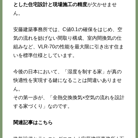
とした住宅設計と現場施工の精度
が欠かせませ
ん。
安藤建築事務所では、C値0.1の確保をはじめ、空
気の流れを妨げない間取り構成、室内間換気の仕
組みなど、VLR-70の性能を最大限に引き出す住ま
いを標準仕様としています。
今後の日本において、「湿度を制する家」が真の
快適性を実現する鍵になることは間違いありませ
ん。
その第一歩が、「全熱交換換気×空気の流れを設計
する家づくり」なのです。
関連記事はこちら