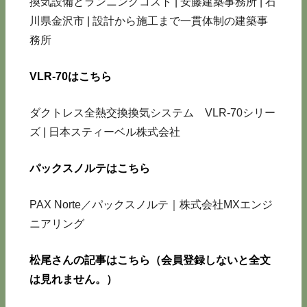
換気設備とランニングコスト | 安藤建築事務所 | 石
川県金沢市 | 設計から施工まで一貫体制の建築事
務所
VLR-70はこちら
ダクトレス全熱交換換気システム VLR-70シリー
ズ | 日本スティーベル株式会社
パックスノルテはこちら
PAX Norte／パックスノルテ｜株式会社MXエンジ
ニアリング
松尾さんの記事はこちら（会員登録しないと全文
は見れません。）