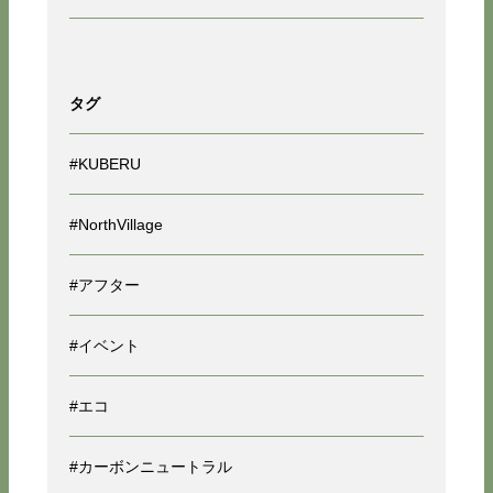
タグ
#KUBERU
#NorthVillage
#アフター
#イベント
#エコ
#カーボンニュートラル