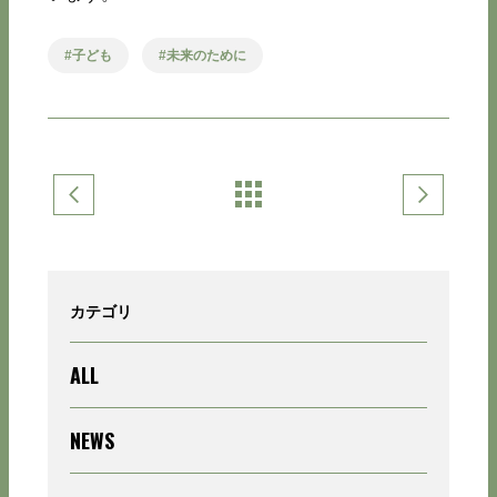
子ども
未来のために
カテゴリ
ALL
NEWS