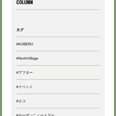
COLUMN
タグ
#KUBERU
#NorthVillage
#アフター
#イベント
#エコ
#カーボンニュートラル