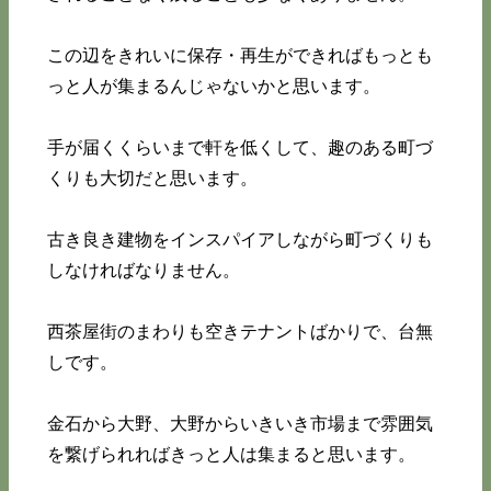
この辺をきれいに保存・再生ができればもっとも
っと人が集まるんじゃないかと思います。
手が届くくらいまで軒を低くして、趣のある町づ
くりも大切だと思います。
古き良き建物をインスパイアしながら町づくりも
しなければなりません。
西茶屋街のまわりも空きテナントばかりで、台無
しです。
金石から大野、大野からいきいき市場まで雰囲気
を繋げられればきっと人は集まると思います。