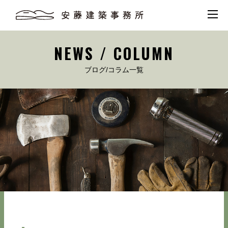
NEWS / COLUMN
ブログ/コラム一覧