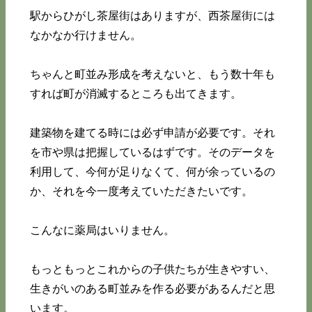
駅からひがし茶屋街はありますが、西茶屋街には
なかなか行けません。
ちゃんと町並み形成を考えないと、もう数十年も
すれば町が消滅するところも出てきます。
建築物を建てる時には必ず申請が必要です。それ
を市や県は把握しているはずです。そのデータを
利用して、今何が足りなくて、何が余っているの
か、それを今一度考えていただきたいです。
こんなに薬局はいりません。
もっともっとこれからの子供たちが生きやすい、
生きがいのある町並みを作る必要があるんだと思
います。