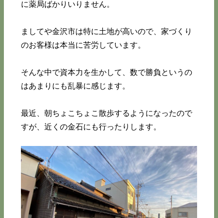
に薬局ばかりいりません。
ましてや金沢市は特に土地が高いので、家づくり
のお客様は本当に苦労しています。
そんな中で資本力を生かして、数で勝負というの
はあまりにも乱暴に感じます。
最近、朝ちょこちょこ散歩するようになったので
すが、近くの金石にも行ったりします。