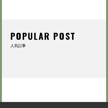
POPULAR POST
人気記事