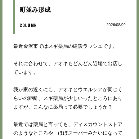
町並み形成
COLUMN
2026/08/09
最近金沢市ではスギ薬局の建設ラッシュです。
それに合わせて、アオキもどんどん近場で出店し
ています。
我が家の近くにも、アオキとウエルシアが同じく
らいの距離、スギ薬局が少しいったところにあり
ますが、こんなに薬局って必要でしょうか？
最近では薬局と言っても、ディスカウントストア
のようなところや、ほぼスーパーみたいになって