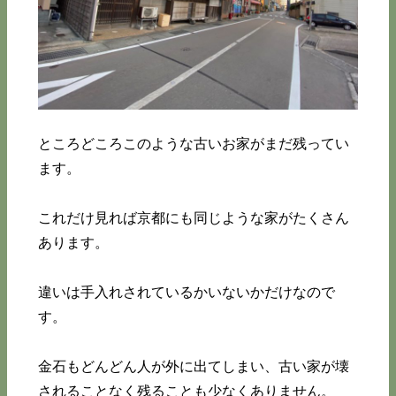
ところどころこのような古いお家がまだ残ってい
ます。
これだけ見れば京都にも同じような家がたくさん
あります。
違いは手入れされているかいないかだけなので
す。
金石もどんどん人が外に出てしまい、古い家が壊
されることなく残ることも少なくありません。