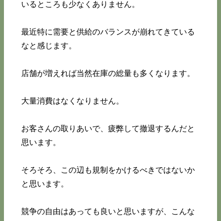
いるところも少なくありません。
最近特に需要と供給のバランスが崩れてきている
なと感じます。
店舗が増えれば当然在庫の総量も多くなります。
大量消費はなくなりません。
お客さんの取りあいで、疲弊して撤退するんだと
思います。
そろそろ、この辺も規制をかけるべきではないか
と思います。
競争の自由はあっても良いと思いますが、こんな