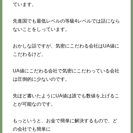
ています。
先進国でも最低レベルの等級4レベルでは話になら
ないことをしっています。
おかしな話ですが、気密にこだわる会社はUA値に
こだわるけど、
UA値にこだわる会社で気密にこだわっている会社
は圧倒的に少ないのです。
先ほど書いたようにUA値は誰でも数値を上げるこ
とが可能なのです。
もっというと、お金で簡単に解決するもので、ど
の会社でも簡単に