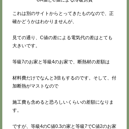
これは別のサイトからとってきたものなので、正
確かどうかはわかりませんが、
見ての通り、C値の差による電気代の差はとても
大きいです。
等級7のお家と等級4のお家で、断熱材の差額は
材料費だけでなんと3倍もするのです。そして、付
加断熱がマストなので
施工費も含めると恐ろしいくらいの差額になりま
す。
ですが、等級4のC値0.3の家と等級7でC値2のお家