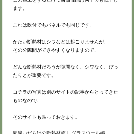
ます。
これは吹付でもパネルでも同じです。
かたい断熱材はシワなどは起こりませんが、
その分隙間ができやすくなりますので、
どんな断熱材だろうが隙間なく、シワなく、ぴっ
たりとが重要です。
コチラの写真は別のサイトの記事からとってきた
ものなので、
そのサイトも貼っておきます。
間違いだらけの断熱材施工 グラスウール編