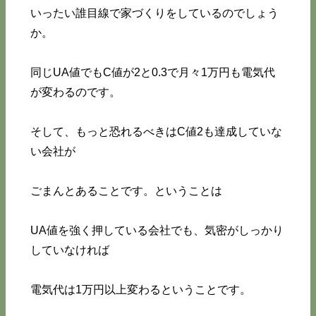
いったい誰目線で家づくりをしているのでしょう
か。
同じUA値でもC値が2と0.3で月々1万円も電気代
が変わるのです。
そして、もっと恐れるべきはC値2も達成していな
い会社が
ごまんとあることです。ということは
UA値を強く押している会社でも、気密がしっかり
していなければ
電気代は1万円以上変わるということです。