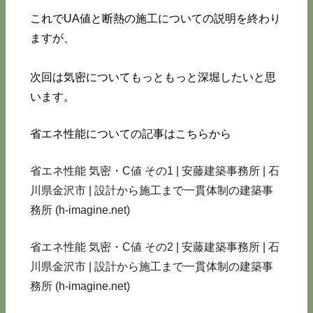
これでUA値と断熱の施工についての説明を終わり
ますが、
次回は気密についてもっともっと深堀したいと思
います。
省エネ性能についての記事はこちらから
省エネ性能 気密・C値 その1 | 安藤建築事務所 | 石
川県金沢市 | 設計から施工まで一貫体制の建築事
務所 (h-imagine.net)
省エネ性能 気密・C値 その2 | 安藤建築事務所 | 石
川県金沢市 | 設計から施工まで一貫体制の建築事
務所 (h-imagine.net)