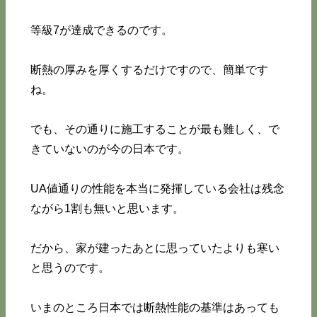
等級7が達成できるのです。
断熱の厚みを厚くするだけですので、簡単です
ね。
でも、その通りに施工することが最も難しく、で
きていないのが今の日本です。
UA値通りの性能を本当に発揮している会社は残念
ながら1割も無いと思います。
だから、家が建ったあとに思っていたよりも寒い
と思うのです。
いまのところ日本では断熱性能の基準はあっても