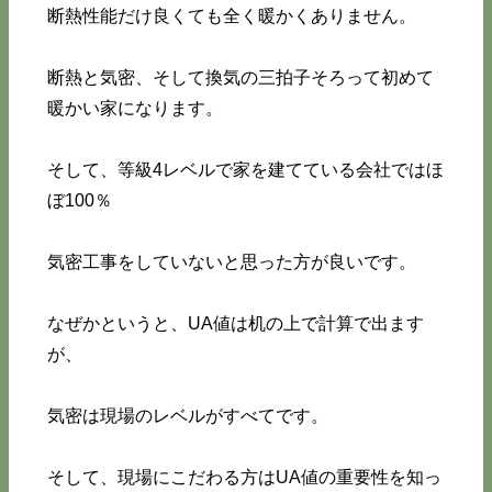
断熱性能だけ良くても全く暖かくありません。
断熱と気密、そして換気の三拍子そろって初めて
暖かい家になります。
そして、等級4レベルで家を建てている会社ではほ
ぼ100％
気密工事をしていないと思った方が良いです。
なぜかというと、UA値は机の上で計算で出ます
が、
気密は現場のレベルがすべてです。
そして、現場にこだわる方はUA値の重要性を知っ