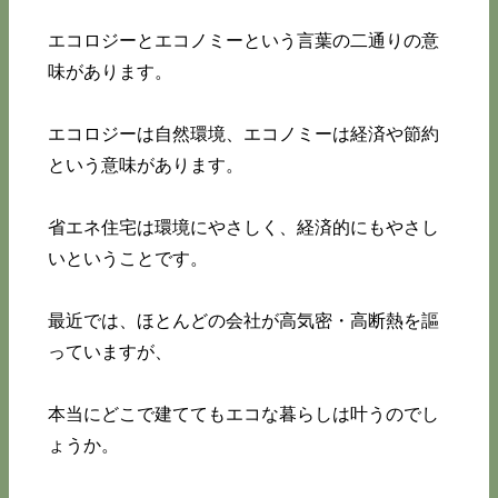
エコロジーとエコノミーという言葉の二通りの意
味があります。
エコロジーは自然環境、エコノミーは経済や節約
という意味があります。
省エネ住宅は環境にやさしく、経済的にもやさし
いということです。
最近では、ほとんどの会社が高気密・高断熱を謳
っていますが、
本当にどこで建ててもエコな暮らしは叶うのでし
ょうか。