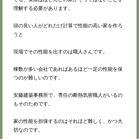
理解する必要があります。
頭の良い人がどれだけ計算で性能の高い家を作ろ
うと
現場でその性能を出すのは職人さんです。
棟数が多い会社であればあるほど一定の性能を保
つのが難しいのです。
安藤建築事務所で、専任の断熱気密職人がいるの
もそのためです。
家の性能を担保するのはそれほど難しく、かつ大
切なのです。