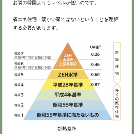
お隣の韓国よりもレベルが低いのです。
省エネ住宅＝暖かい家ではないということを理解
する必要があります。
断熱基準