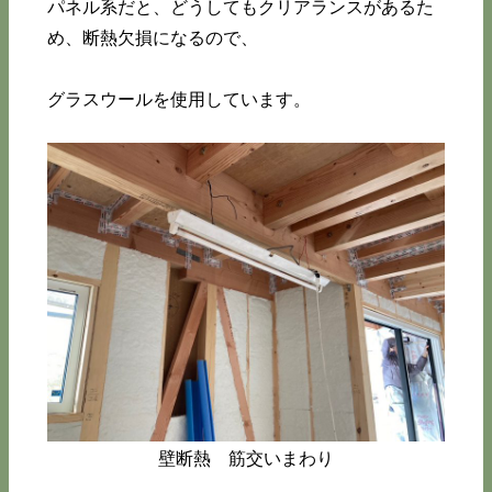
パネル系だと、どうしてもクリアランスがあるた
め、断熱欠損になるので、
グラスウールを使用しています。
壁断熱 筋交いまわり