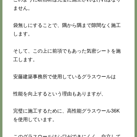
ません。
袋無しにすることで、隅から隅まで隙間なく施工
します。
そして、この上に前項でもあった気密シートを施
工します。
安藤建築事務所で使用しているグラスウールは
性能を向上するという理由もありますが、
完璧に施工するために、高性能グラスウール36K
を使用しています。
このグラスウールはシワができにくく、自立して