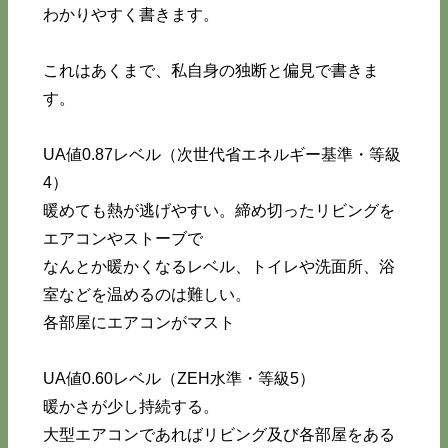
わかりやすく書きます。
これはあくまで、私自身の独断と偏見で書きま
す。
UA値0.87レベル（次世代省エネルギー基準・等級
4）
暖めても熱が逃げやすい。締め切ったリビングを
エアコンやストーブで
なんとか暖かくなるレベル、トイレや洗面所、浴
室などを温めるのは難しい。
各部屋にエアコンがマスト
UA値0.60レベル（ZEH水準・等級5）
暖かさが少し持続する。
大型エアコンであればリビング及び各部屋をある