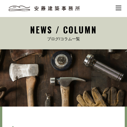
NEWS / COLUMN
ブログ/コラム一覧