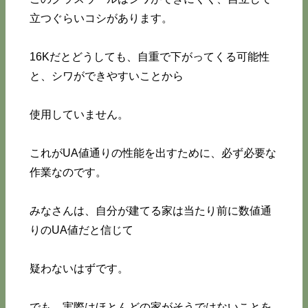
立つぐらいコシがあります。
16Kだとどうしても、自重で下がってくる可能性
と、シワができやすいことから
使用していません。
これがUA値通りの性能を出すために、必ず必要な
作業なのです。
みなさんは、自分が建てる家は当たり前に数値通
りのUA値だと信じて
疑わないはずです。
でも、実際はほとんどの家がそうではないことを