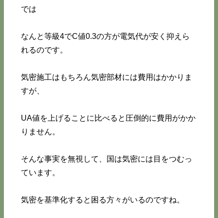
では
なんと等級4でC値0.3の方が電気代が安く抑えら
れるのです。
気密施工はもちろん気密部材には費用はかかりま
すが、
UA値を上げることに比べると圧倒的に費用がかか
りません。
そんな事実を無視して、国は気密には目をつむっ
ています。
気密を基準化すると困る方々がいるのですね。