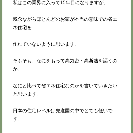
私はこの業界に入って15年目になりますが、
残念ながらほとんどのお家が本当の意味での省エ
ネ住宅を
作れていないように思います。
そもそも、なにをもって高気密・高断熱を謳うの
か。
なにと比べて省エネ住宅なのかを書いていきたい
と思います。
日本の住宅レベルは先進国の中でとても低いで
す。