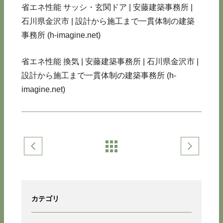
省エネ性能 サッシ・玄関ドア | 安藤建築事務所 |
石川県金沢市 | 設計から施工まで一貫体制の建築
事務所 (h-imagine.net)
省エネ性能 換気 | 安藤建築事務所 | 石川県金沢市 |
設計から施工まで一貫体制の建築事務所 (h-
imagine.net)
カテゴリ