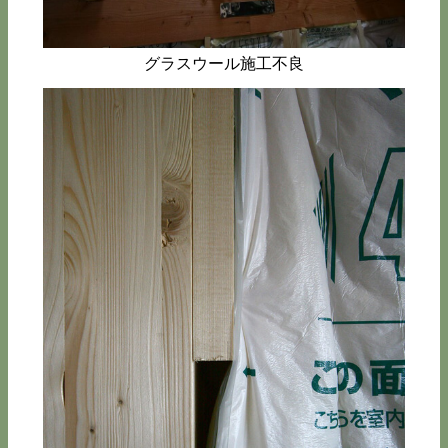
グラスウール施工不良