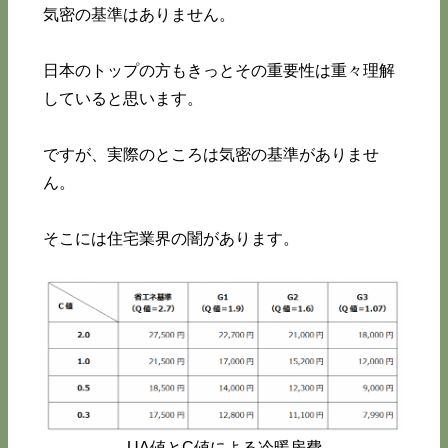
気密の基準はありません。
日本のトップの方もきっとその重要性は重々理解
していると思います。
ですが、実際のところは気密の基準がありませ
ん。
そこには住宅業界の闇があります。
UA値とC値による冷暖房費