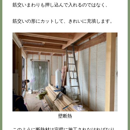
筋交いまわりも押し込んで入れるのではなく、
筋交いの形にカットして、きれいに充填します。
壁断熱
このように断熱材は完璧に施工されなければなり