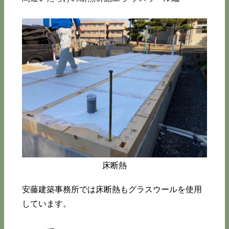
床断熱
安藤建築事務所では床断熱もグラスウールを使用
しています。