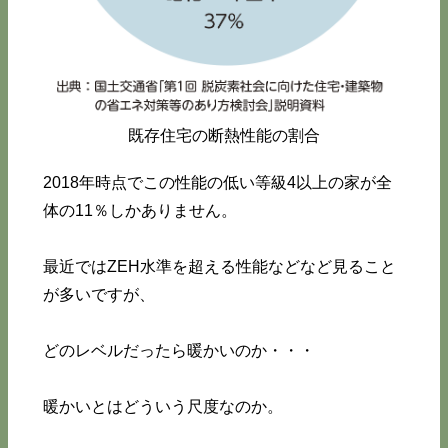
既存住宅の断熱性能の割合
2018年時点でこの性能の低い等級4以上の家が全
体の11％しかありません。
最近ではZEH水準を超える性能などなど見ること
が多いですが、
どのレベルだったら暖かいのか・・・
暖かいとはどういう尺度なのか。