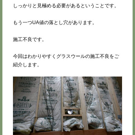
しっかりと見極める必要があるということです。
もう一つUA値の落とし穴があります。
施工不良です。
今回はわかりやすくグラスウールの施工不良をご
紹介します。