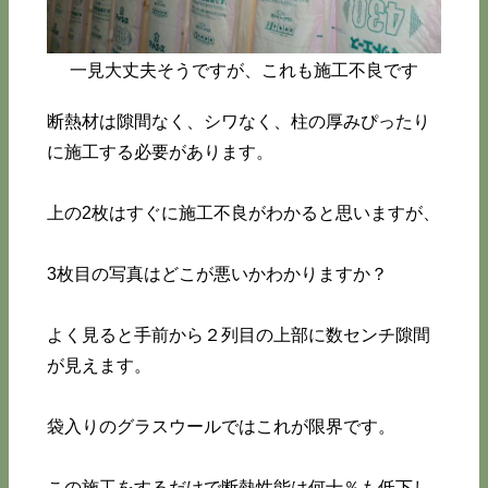
一見大丈夫そうですが、これも施工不良です
断熱材は隙間なく、シワなく、柱の厚みぴったり
に施工する必要があります。
上の2枚はすぐに施工不良がわかると思いますが、
3枚目の写真はどこが悪いかわかりますか？
よく見ると手前から２列目の上部に数センチ隙間
が見えます。
袋入りのグラスウールではこれが限界です。
この施工をするだけで断熱性能は何十％も低下し