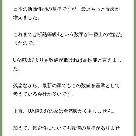
日本の断熱性能の基準ですが、最近やっと等級が
増えました。
これまでは断熱等級4という数字が一番上の性能だ
ったので、
UA値0.87よりも数値が低ければ高性能と言えまし
た。
残念ながら、最新の家でもこの数値を基準として
考えている会社が多いです。
正直、UA値0.87の家は全然暖かくありません。
加えて、気密性についても数値の基準がありませ