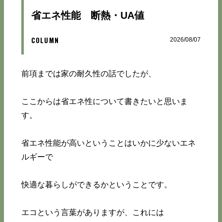
省エネ性能 断熱・UA値
COLUMN
2026/08/07
前項までは家の耐久性の話でしたが、
ここからは省エネ性について書きたいと思いま
す。
省エネ性能が高いということはいかに少ないエネ
ルギーで
快適な暮らしができるかということです。
エコという言葉がありますが、これには