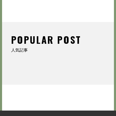
POPULAR POST
人気記事