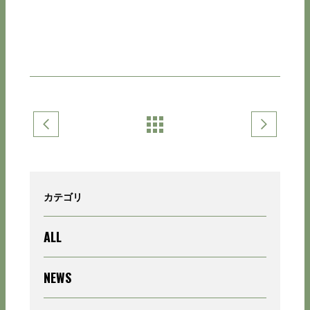
カテゴリ
ALL
NEWS