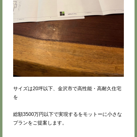
サイズは20坪以下、金沢市で高性能・高耐久住宅
を
総額3500万円以下で実現するをモットーに小さな
プランをご提案します。