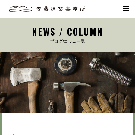
NEWS / COLUMN
ブログ/コラム一覧