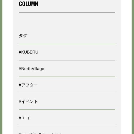
COLUMN
タグ
#KUBERU
#NorthVillage
#アフター
#イベント
#エコ