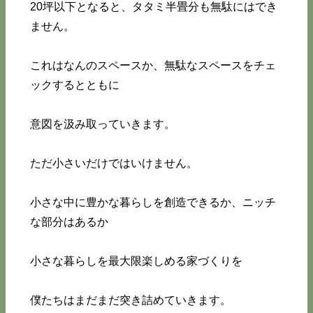
20坪以下となると、タタミ半畳分も無駄にはでき
ません。
これはなんのスペースか、無駄なスペースをチェ
ックするとともに
意図を汲み取っていきます。
ただ小さいだけではいけません。
小さな中に豊かな暮らしを創造できるか、ニッチ
な部分はあるか
小さな暮らしを最大限楽しめる家づくりを
僕たちはまだまだ突き詰めていきます。