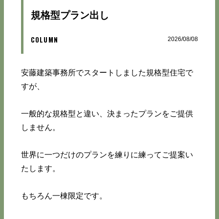
規格型プラン出し
COLUMN
2026/08/08
安藤建築事務所でスタートしました規格型住宅で
すが、
一般的な規格型と違い、決まったプランをご提供
しません。
世界に一つだけのプランを練りに練ってご提案い
たします。
もちろん一棟限定です。