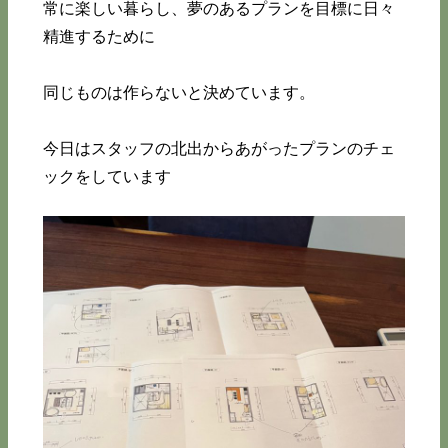
常に楽しい暮らし、夢のあるプランを目標に日々
精進するために
同じものは作らないと決めています。
今日はスタッフの北出からあがったプランのチェ
ックをしています