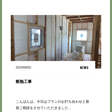
NEWS
2020/08/02
断熱工事
こんばんは。今日はプランのお打ち合わせと新
規ご相談をさせていただきました...