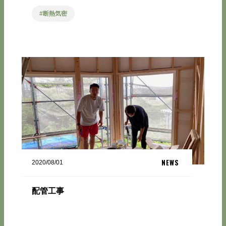
断熱気密
NEWS
2020/08/01
配管工事