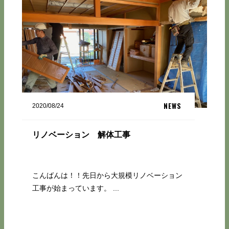
NEWS
2020/08/24
リノベーション 解体工事
こんばんは！！先日から大規模リノベーション
工事が始まっています。 ...