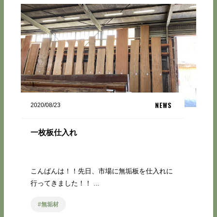
NEWS
2020/08/23
一枚板仕入れ
こんばんは！！先日、市場に無垢板を仕入れに
行ってきました！！ ...
無垢材