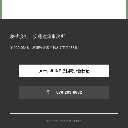
株式会社 安藤建築事務所
〒920-0348 石川県金沢市松村7丁目238番
メール/LINEでお問い合わせ
076-209-6682
© Ando Archtect Studio