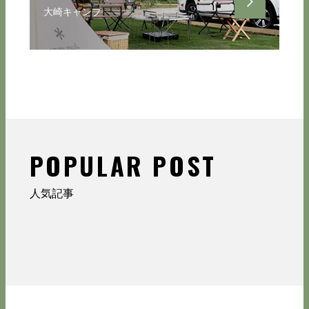
大崎キャンプ
POPULAR POST
人気記事