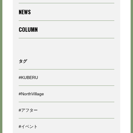
NEWS
COLUMN
タグ
#KUBERU
#NorthVillage
#アフター
#イベント