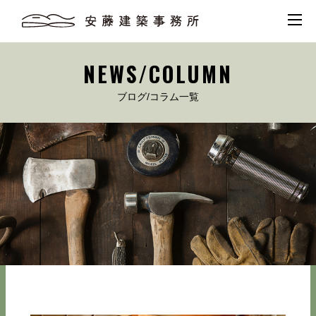
NEWS/COLUMN
ブログ/コラム一覧