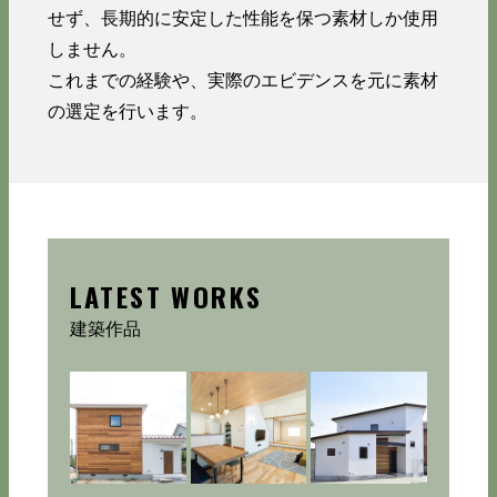
せず、長期的に安定した性能を保つ素材しか使用
しません。
これまでの経験や、実際のエビデンスを元に素材
の選定を行います。
LATEST WORKS
建築作品