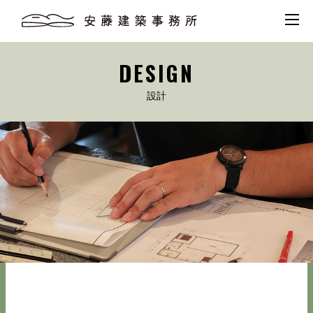
DESIGN
設計