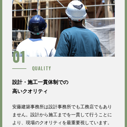
01
QUALITY
設計・施工一貫体制での
高いクオリティ
安藤建築事務所は設計事務所でも工務店でもあり
ません。設計から施工までを一貫して行うことに
より、現場のクオリティを最重要視しています。