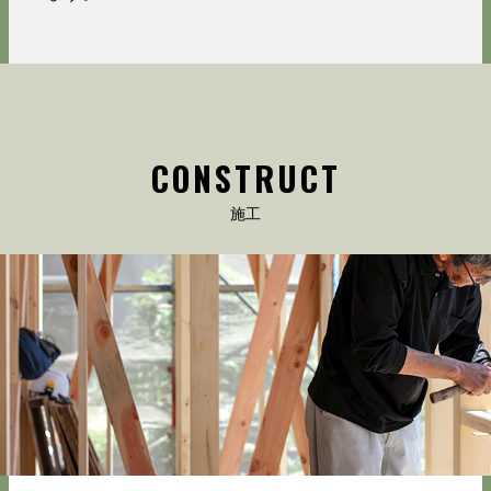
CONSTRUCT
施工