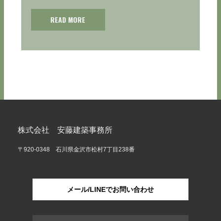
READ MORE
株式会社 安藤建築事務所
〒920-0348 石川県金沢市松村7丁目238番
メール/LINEでお問い合わせ