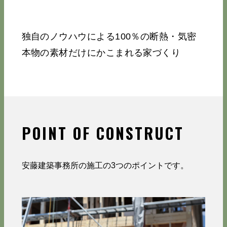
独自のノウハウによる100％の断熱・気密
本物の素材だけにかこまれる家づくり
POINT OF CONSTRUCT
安藤建築事務所の施工の3つのポイントです。