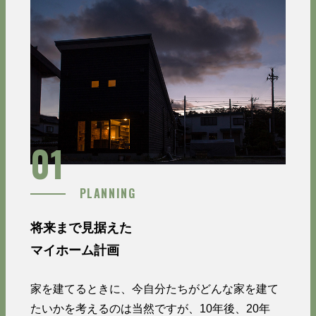
01
PLANNING
将来まで見据えた
マイホーム計画
家を建てるときに、今自分たちがどんな家を建て
たいかを考えるのは当然ですが、10年後、20年