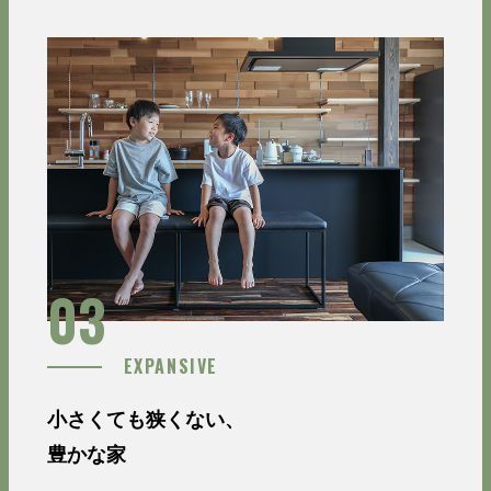
03
EXPANSIVE
小さくても狭くない、
豊かな家