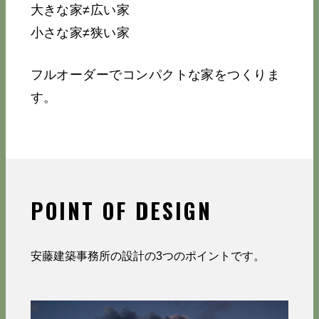
大きな家≠広い家
小さな家≠狭い家
フルオーダーでコンパクトな家をつくりま
す。
POINT OF DESIGN
安藤建築事務所の設計の3つのポイントです。