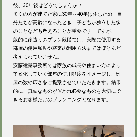
後、30年後はどうでしょうか？
多くの方が建てた家に30年～40年は住むため、自
分たちが高齢になったとき、子どもが独立した後
のことなども考えることが重要です。ですが、一
般的に家造りのプラン段階では、実際に使用する
部屋の使用頻度や将来の利用方法まではほとんど
考えられていません。
安藤建築事務所では家族の成長や住まい方によっ
て変化していく部屋の使用頻度をイメージし、部
屋の数や広さをご提案させていただきます。結果
的に、無駄なものが省かれ必要なものを大切にで
きるお客様だけのプランニングとなります。