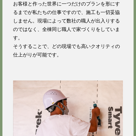
お客様と作った世界に一つだけのプランを形にす
るまでが私たちの仕事ですので、施工も一切妥協
しません。現場によって数社の職人が出入りする
のではなく、全棟同じ職人で家づくりをしていま
す。
そうすることで、どの現場でも高いクオリティの
仕上がりが可能です。