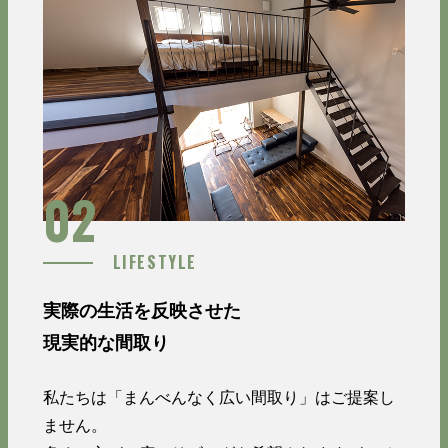
02
LIFESTYLE
実際の生活を反映させた
現実的な間取り
私たちは「まんべんなく広い間取り」はご提案し
ません。