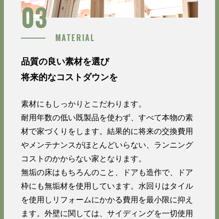
03
MATERIAL
品質の良い素材を選び
将来的なコストダウンを
素材にもしっかりとこだわります。
耐用年数の低い既製品を使わず、すべて本物の素
材で家づくりをします。結果的に将来の交換費用
やメンテナンスがほとんどいらない、ランニング
コストのかからない家となります。
無垢の床はもちろんのこと、ドアも造作で、ドア
枠にも無垢材を使用しています。水回りはタイル
を使用しリフォームにかかる費用を最小限に抑え
ます。外壁に関しては、サイディングを一切使用