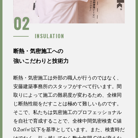
02
INSULATION
断熱・気密施工への
強いこだわりと技術力
断熱・気密施工は外部の職人が行うのではなく、
安藤建築事務所のスタッフがすべて行います。間
取りによって施工の難易度が変わるため、全棟同
じ断熱性能をだすことは極めて難しいものです。
そこで、私たちは気密施工のプロフェッショナル
を自社で育成することで、全棟中間気密検査 C値
0.2㎠/㎡以下を基準としています。また、検査時だ