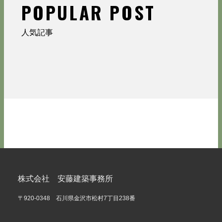
POPULAR POST
人気記事
株式会社 安藤建築事務所
〒920-0348 石川県金沢市松村7丁目238番