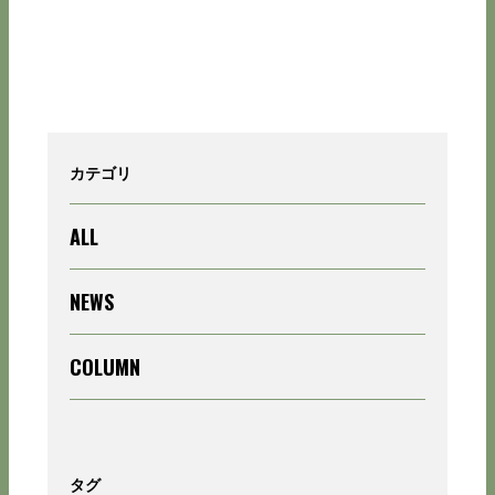
カテゴリ
ALL
NEWS
COLUMN
タグ