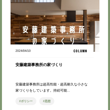
COLUMN
2024/04/10
安藤建築事務所の家づくり
安藤建築事務所は超高性能・超高耐久な小さな
家づくりをしています。持続可能...
ポリシー
思想