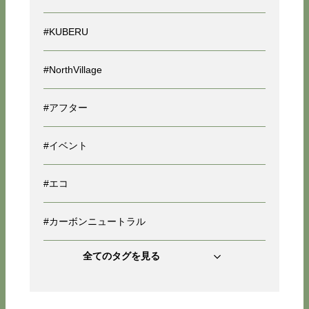
#KUBERU
#NorthVillage
#アフター
#イベント
#エコ
#カーボンニュートラル
全てのタグを見る