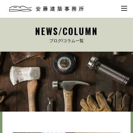
NEWS/COLUMN
ブログ/コラム一覧