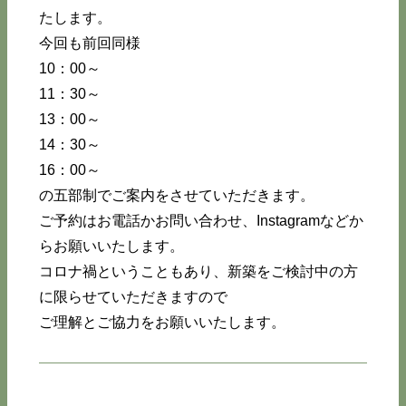
たします。
今回も前回同様
10：00～
11：30～
13：00～
14：30～
16：00～
の五部制でご案内をさせていただきます。
ご予約はお電話かお問い合わせ、Instagramなどか
らお願いいたします。
コロナ禍ということもあり、新築をご検討中の方
に限らせていただきますので
ご理解とご協力をお願いいたします。