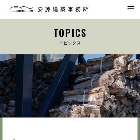
TOPICS
トピックス