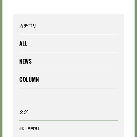
カテゴリ
ALL
NEWS
COLUMN
タグ
#KUBERU