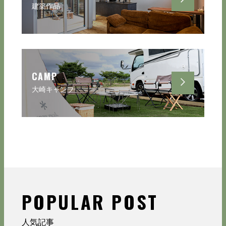
建築作品
CAMP
大崎キャンプ
POPULAR POST
人気記事