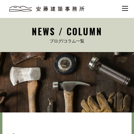
NEWS / COLUMN
ブログ/コラム一覧