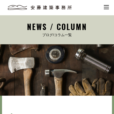
NEWS / COLUMN
ブログ/コラム一覧