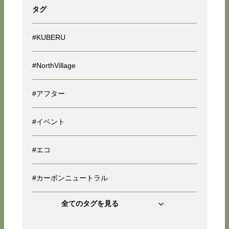
タグ
#KUBERU
#NorthVillage
#アフター
#イベント
#エコ
#カーボンニュートラル
全てのタグを見る