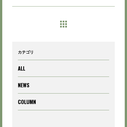
カテゴリ
ALL
NEWS
COLUMN