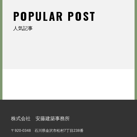
POPULAR POST
人気記事
株式会社 安藤建築事務所
〒920-0348 石川県金沢市松村7丁目238番