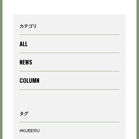
カテゴリ
ALL
NEWS
COLUMN
タグ
#KUBERU