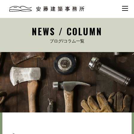
NEWS / COLUMN
ブログ/コラム一覧