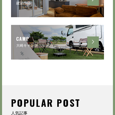
建築作品
CAMP
大崎キャンプ
POPULAR POST
人気記事