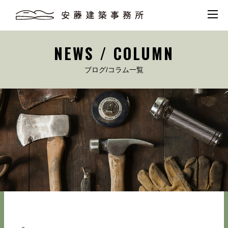
NEWS / COLUMN
ブログ/コラム一覧