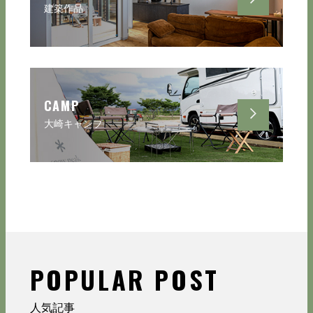
建築作品
CAMP
大崎キャンプ
POPULAR POST
人気記事