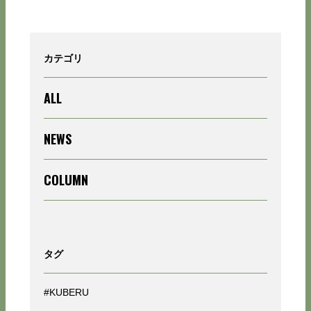
カテゴリ
ALL
NEWS
COLUMN
タグ
#KUBERU