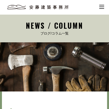
NEWS / COLUMN
ブログ/コラム一覧