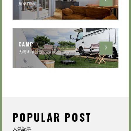
建築作品
CAMP
大崎キャンプ
POPULAR POST
人気記事