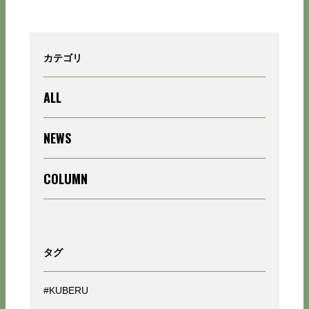
カテゴリ
ALL
NEWS
COLUMN
タグ
#KUBERU