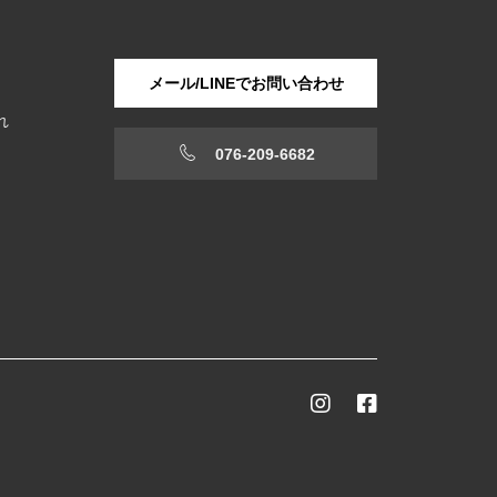
メール/LINEでお問い合わせ
れ
076-209-6682