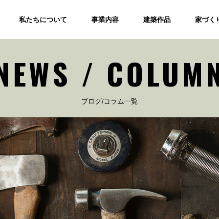
私たちについて
事業内容
建築作品
家づく
NEWS / COLUM
ブログ/コラム一覧