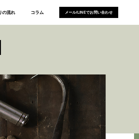
りの流れ
コラム
メール/LINEでお問い合わせ
N