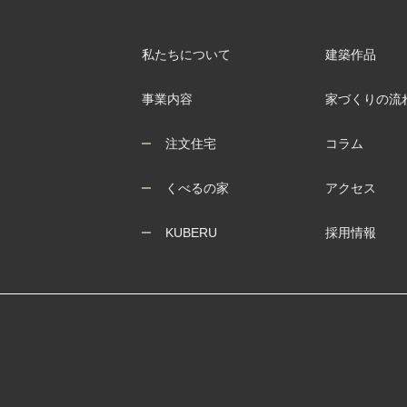
私たちについて
建築作品
事業内容
家づくりの流
注文住宅
コラム
くべるの家
アクセス
KUBERU
採用情報