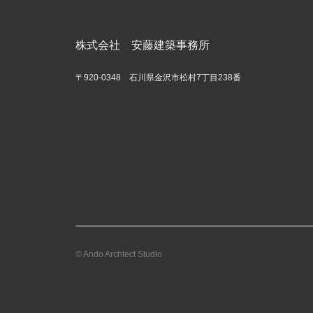
株式会社 安藤建築事務所
〒920-0348 石川県金沢市松村7丁目238番
© Ando Archtect Studio