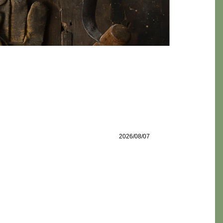
2026/08/07