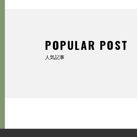
POPULAR POST
人気記事