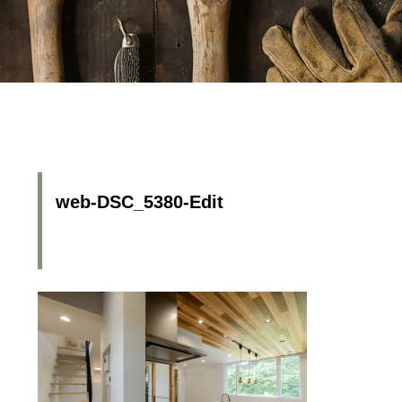
web-DSC_5380-Edit