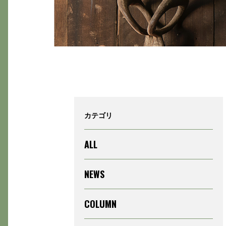
カテゴリ
ALL
NEWS
COLUMN