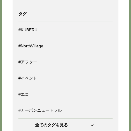
タグ
#KUBERU
#NorthVillage
#アフター
#イベント
#エコ
#カーボンニュートラル
全てのタグを見る