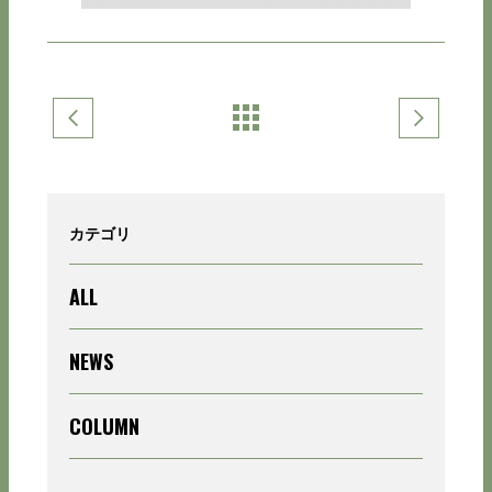
カテゴリ
ALL
NEWS
COLUMN