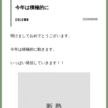
今年は積極的に
COLUMN
2026/08/08
明けましておめでとうございます。
今年は積極的に動きます。
いっぱい発信していきます！！