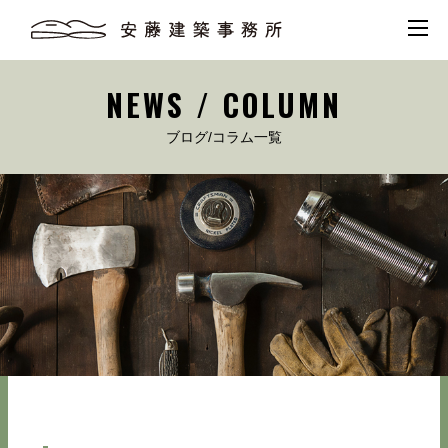
NEWS / COLUMN
ブログ/コラム一覧