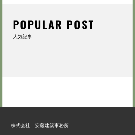
POPULAR POST
人気記事
株式会社 安藤建築事務所