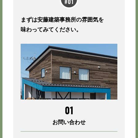
まずは安藤建築事務所の雰囲気を
味わってみてください。
01
お問い合わせ