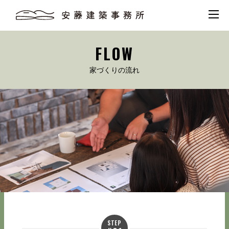
FLOW
家づくりの流れ