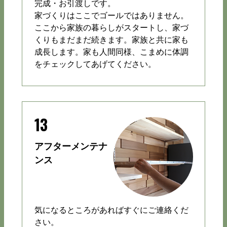
完成・お引渡しです。
家づくりはここでゴールではありません。
ここから家族の暮らしがスタートし、家づ
くりもまだまだ続きます。家族と共に家も
成長します。家も人間同様、こまめに体調
をチェックしてあげてください。
13
アフターメンテナ
ンス
気になるところがあればすぐにご連絡くだ
さい。