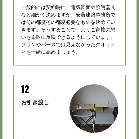
一般的には契約時に、電気図面や照明器具
など細かく決めますが、安藤建築事務所で
はその都度その都度必要なものを決めてい
きます。そうすることで、よりご家族の想
いを柔軟に反映できるようにしています。
プランやパースでは見えなかったクオリテ
ィを一緒に高めましょう。
12
お引き渡し