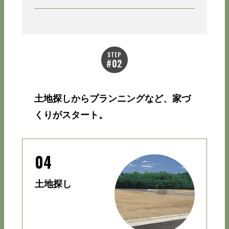
土地探しからプランニングなど、家づ
くりがスタート。
04
土地探し