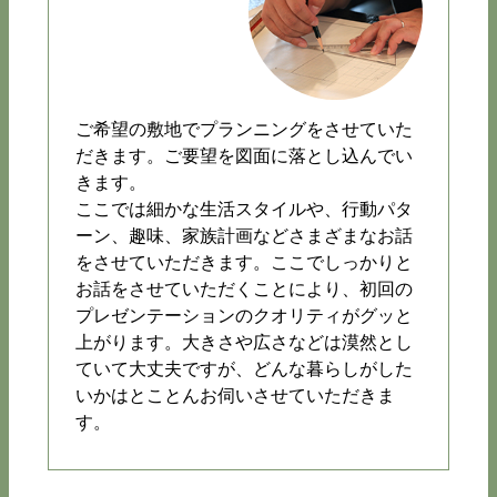
ご希望の敷地でプランニングをさせていた
だきます。ご要望を図面に落とし込んでい
きます。
ここでは細かな生活スタイルや、行動パタ
ーン、趣味、家族計画などさまざまなお話
をさせていただきます。ここでしっかりと
お話をさせていただくことにより、初回の
プレゼンテーションのクオリティがグッと
上がります。大きさや広さなどは漠然とし
ていて大丈夫ですが、どんな暮らしがした
いかはとことんお伺いさせていただきま
す。