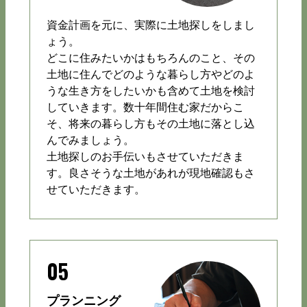
資金計画を元に、実際に土地探しをしまし
ょう。
どこに住みたいかはもちろんのこと、その
土地に住んでどのような暮らし方やどのよ
うな生き方をしたいかも含めて土地を検討
していきます。数十年間住む家だからこ
そ、将来の暮らし方もその土地に落とし込
んでみましょう。
土地探しのお手伝いもさせていただきま
す。良さそうな土地があれが現地確認もさ
せていただきます。
05
プランニング