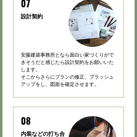
07
設計契約
安藤建築事務所となら面白い家づくりがで
きそうだと感じたら設計契約をお願いいた
します。
そこからさらにプランの修正、ブラッシュ
アップをし、図面を確定させます。
08
内装などの打ち合