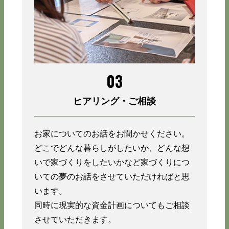
03
ヒアリング・ご相談
お家についてのお話をお聞かせください。
どこでどんな暮らしがしたいか、どんな想
いで家づくりをしたいかなど家づくりにつ
いての夢のお話をさせていただければと思
います。
同時に現実的な資金計画についてもご相談
させていただきます。