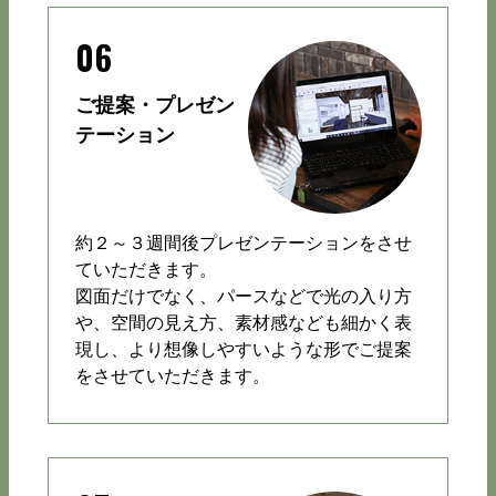
06
ご提案・プレゼン
テーション
約２～３週間後プレゼンテーションをさせ
ていただきます。
図面だけでなく、パースなどで光の入り方
や、空間の見え方、素材感なども細かく表
現し、より想像しやすいような形でご提案
をさせていただきます。