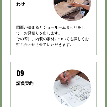
わせ
図面が決まるとショールームまわりをし
て、お見積りを出します。
その際に、内装の素材についても詳しくお
打ち合わせさせていただきます。
09
請負契約