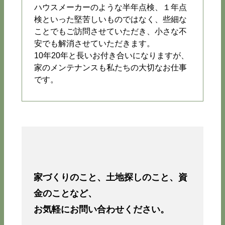
ハウスメーカーのような半年点検、１年点
検といった堅苦しいものではなく、些細な
ことでもご訪問させていただき、小さな不
安でも解消させていただきます。
10年20年と長いお付き合いになりますが、
家のメンテナンスも私たちの大切なお仕事
です。
家づくりのこと、土地探しのこと、資
金のことなど、
お気軽にお問い合わせください。