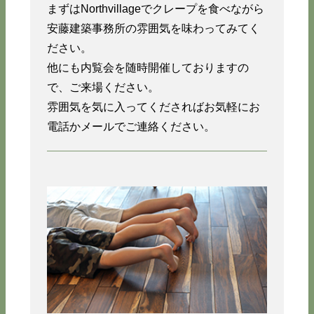
まずはNorthvillageでクレープを食べながら
安藤建築事務所の雰囲気を味わってみてく
ださい。
他にも内覧会を随時開催しておりますの
で、ご来場ください。
雰囲気を気に入ってくださればお気軽にお
電話かメールでご連絡ください。