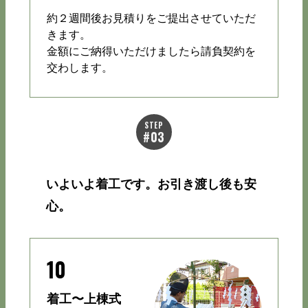
約２週間後お見積りをご提出させていただ
きます。
金額にご納得いただけましたら請負契約を
交わします。
いよいよ着工です。お引き渡し後も安
心。
10
着工〜上棟式