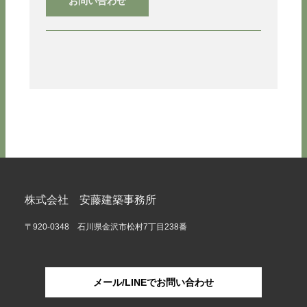
お問い合わせ
株式会社 安藤建築事務所
〒920-0348 石川県金沢市松村7丁目238番
メール/LINEでお問い合わせ