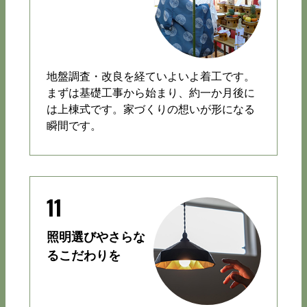
地盤調査・改良を経ていよいよ着工です。
まずは基礎工事から始まり、約一か月後に
は上棟式です。家づくりの想いが形になる
瞬間です。
11
照明選びやさらな
るこだわりを