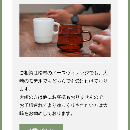
ご相談は松村のノースヴィレッジでも、大
崎のモデルでもどちらでも受け付けており
ます。
大崎の方は他にお客様もおりませんので、
お子様連れでよりゆっくりされたい方は大
崎をお勧めしております。