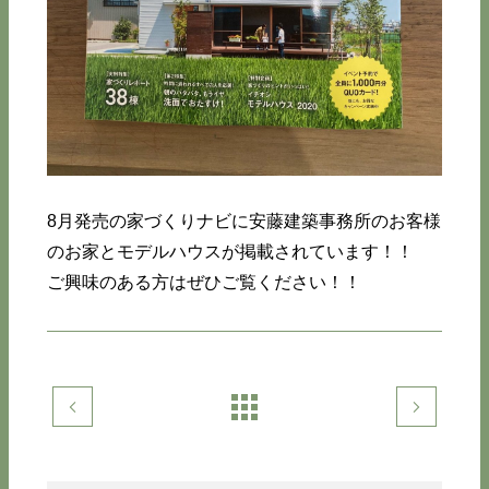
8月発売の家づくりナビに安藤建築事務所のお客様
のお家とモデルハウスが掲載されています！！
ご興味のある方はぜひご覧ください！！