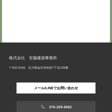
株式会社 安藤建築事務所
〒920-0348 石川県金沢市松村7丁目238番
メール/LINEでお問い合わせ
076-209-6682