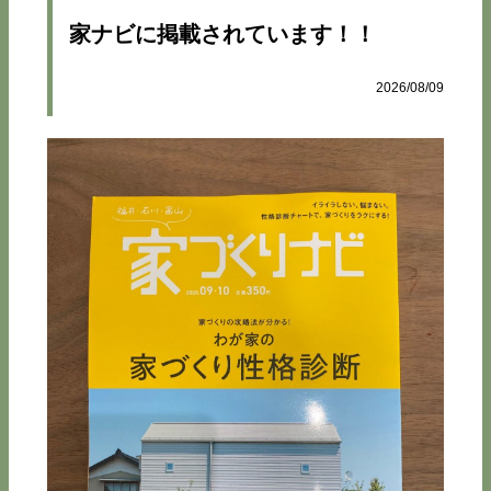
家ナビに掲載されています！！
2026/08/09