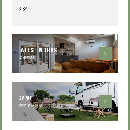
タグ
LATEST WORKS
建築作品
CAMP
大崎キャンプ