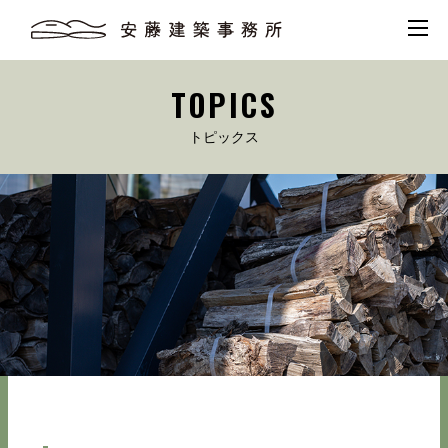
TOPICS
トピックス