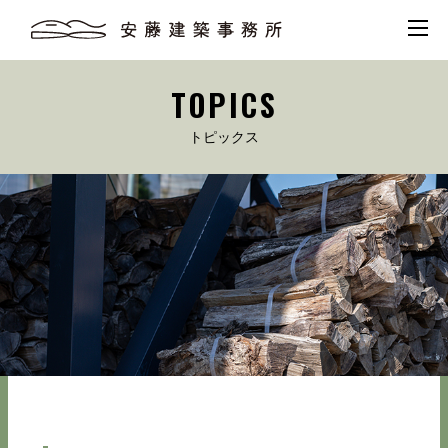
TOPICS
トピックス