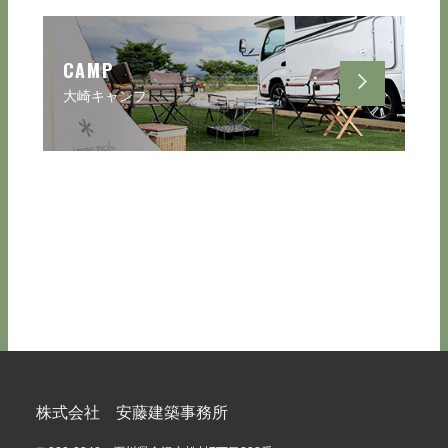
CAMP
大崎キャンプ
株式会社 安藤建築事務所