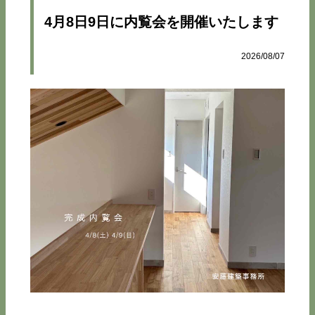
4月8日9日に内覧会を開催いたします
2026/08/07