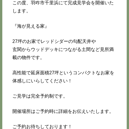
この度、羽咋市千里浜にて完成見学会を開催いた
します。
『海が見える家』
27坪のお家でレッドシダーの勾配天井や
玄関からウッドデッキにつながる土間など見所満
載の物件です。
高性能で延床面積27坪というコンパクトなお家を
体感しにいらしてください！
ご見学は完全予約制です。
開催場所はご予約時に詳細をお伝えいたします。
ご予約お待ちしております！